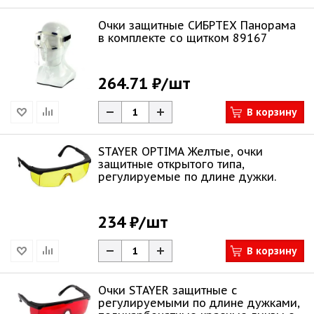
Очки защитные СИБРТЕХ Панорама
в комплекте со щитком 89167
264.71 ₽
/шт
В корзину
STAYER OPTIMA Желтые, очки
защитные открытого типа,
регулируемые по длине дужки.
234 ₽
/шт
В корзину
Очки STAYER защитные с
регулируемыми по длине дужками,