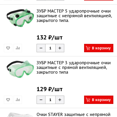
ЗУБР МАСТЕР 5 ударопрочные очки
защитные с непрямой вентиляцией,
закрытого типа.
132 ₽
/шт
В корзину
ЗУБР МАСТЕР 3 ударопрочные очки
защитные с прямой вентиляцией,
закрытого типа
129 ₽
/шт
В корзину
Очки STAYER защитные с непрямой