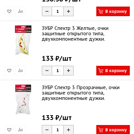
В корзину
ЗУБР Спектр 3 Желтые, очки
защитные открытого типа,
двухкомпонентные дужки.
133 ₽
/шт
В корзину
ЗУБР Спектр 3 Прозрачные, очки
защитные открытого типа,
двухкомпонентные дужки.
133 ₽
/шт
В корзину