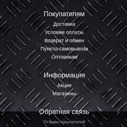
Покупателям
Доставка
Условия оплаты
Возврат и обмен
Пункты самовывоза
Оптовикам
Информация
Акции
Магазины
Обратная связь
Отзывы покупателей