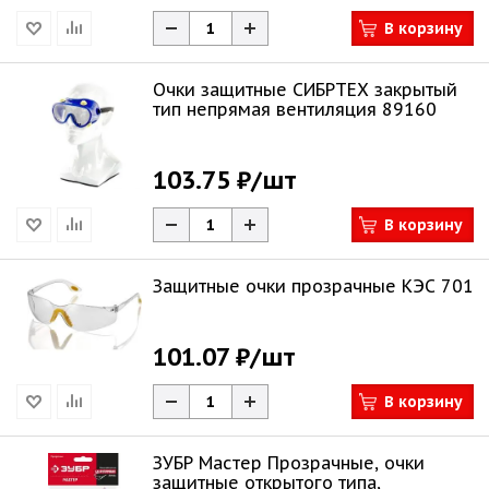
В корзину
Очки защитные СИБРТЕХ закрытый
тип непрямая вентиляция 89160
103.75 ₽
/шт
В корзину
Защитные очки прозрачные КЭС 701
101.07 ₽
/шт
В корзину
ЗУБР Мастер Прозрачные, очки
защитные открытого типа,