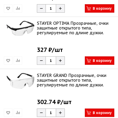
В корзину
STAYER OPTIMA Прозрачные, очки
защитные открытого типа,
регулируемые по длине дужки.
327 ₽
/шт
В корзину
STAYER GRAND Прозрачные, очки
защитные открытого типа,
регулируемые по длине дужки.
302.74 ₽
/шт
В корзину