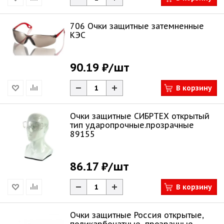
706 Очки защитные затемненные
КЭС
90.19 ₽
/шт
В корзину
Очки защитные СИБРТЕХ открытый
тип ударопрочные.прозрачные
89155
86.17 ₽
/шт
В корзину
Очки защитные Россия открытые,