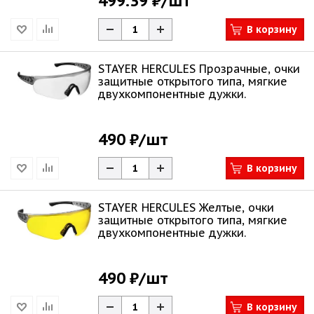
499.39 ₽
/шт
В корзину
STAYER HERCULES Прозрачные, очки
защитные открытого типа, мягкие
двухкомпонентные дужки.
490 ₽
/шт
В корзину
STAYER HERCULES Желтые, очки
защитные открытого типа, мягкие
двухкомпонентные дужки.
490 ₽
/шт
В корзину