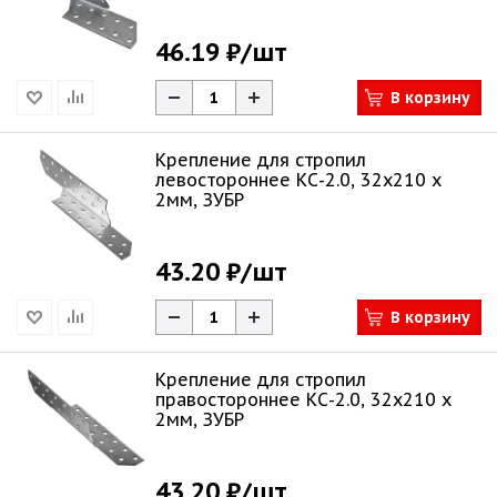
46.19 ₽
/шт
В корзину
Крепление для стропил
левостороннее КС-2.0, 32х210 х
2мм, ЗУБР
43.20 ₽
/шт
В корзину
Крепление для стропил
правостороннее КС-2.0, 32х210 х
2мм, ЗУБР
43.20 ₽
/шт