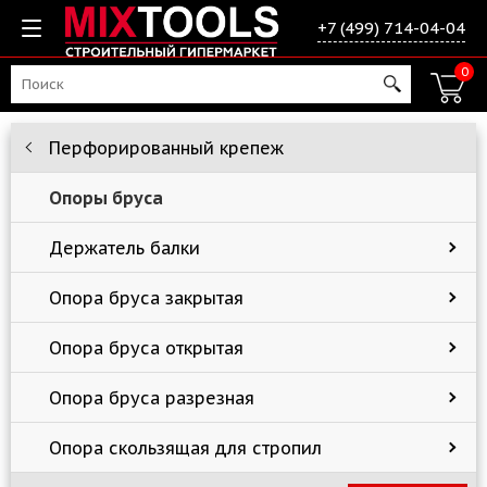
+7 (499) 714-04-04
0
Перфорированный крепеж
Опоры бруса
Держатель балки
Опора бруса закрытая
Опора бруса открытая
Опора бруса разрезная
Опора скользящая для стропил