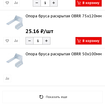
В корзину
Опора бруса раскрытая OBRR 75х120мм
25.16 ₽
/шт
В корзину
Опора бруса раскрытая OBRR 50х100мм
Показать еще