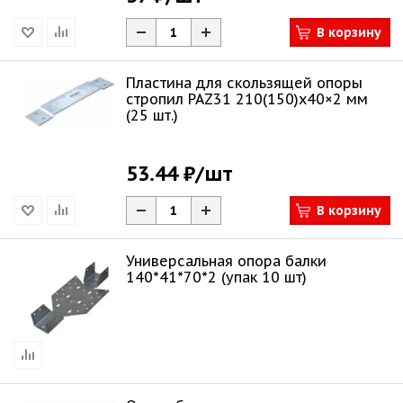
В корзину
Пластина для скользящей опоры
стропил PAZ31 210(150)х40×2 мм
(25 шт.)
53.44 ₽
/шт
В корзину
Универсальная опора балки
140*41*70*2 (упак 10 шт)