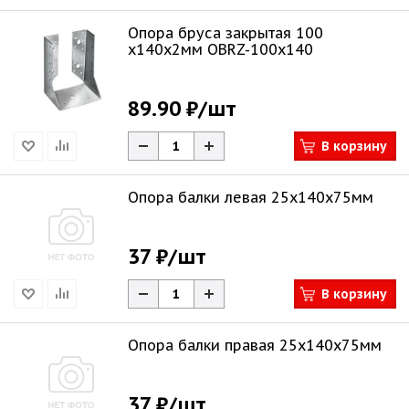
Опора бруса закрытая 100
х140х2мм OBRZ-100x140
89.90 ₽
/шт
В корзину
Опора балки левая 25х140х75мм
37 ₽
/шт
В корзину
Опора балки правая 25х140х75мм
37 ₽
/шт