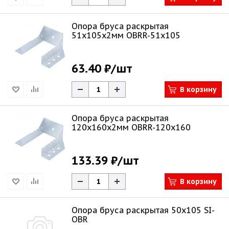
Опора бруса раскрытая
51х105х2мм OBRR-51x105
63.40 ₽
/шт
В корзину
Опора бруса раскрытая
120х160х2мм OBRR-120х160
133.39 ₽
/шт
В корзину
Опора бруса раскрытая 50х105 SI-
OBR