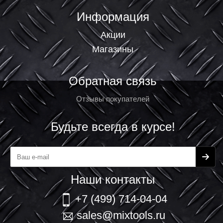
Информация
Акции
Магазины
Обратная связь
Отзывы покупателей
Будьте всегда в курсе!
Наши контакты
+7 (499) 714-04-04
sales@mixtools.ru