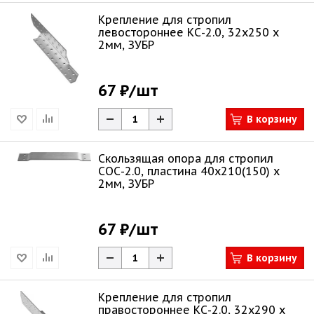
Крепление для стропил
левостороннее КС-2.0, 32x250 x
2мм, ЗУБР
67 ₽
/шт
В корзину
Скользящая опора для стропил
СОС-2.0, пластина 40x210(150) x
2мм, ЗУБР
67 ₽
/шт
В корзину
Крепление для стропил
правостороннее КС-2.0, 32x290 x