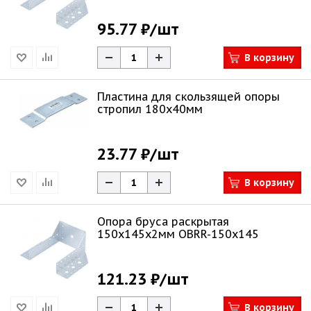
95.77 ₽
/шт
В корзину
Пластина для скользящей опоры
стропил 180х40мм
23.77 ₽
/шт
В корзину
Опора бруса раскрытая
150х145х2мм OBRR-150x145
121.23 ₽
/шт
В корзину