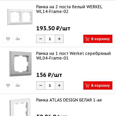
Рамка на 2 поста белый WERKEL
WL14-Frame-02
193.50 ₽
/шт
В корзину
Рамка на 1 пост Werkel серебряный
WL04-Frame-01
156 ₽
/шт
В корзину
Рамка ATLAS DESIGN БЕЛАЯ 1-ая