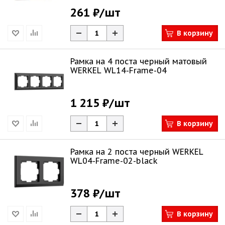
261 ₽
/шт
В корзину
Рамка на 4 поста черный матовый
WERKEL WL14-Frame-04
1 215 ₽
/шт
В корзину
Рамка на 2 поста черный WERKEL
WL04-Frame-02-black
378 ₽
/шт
В корзину