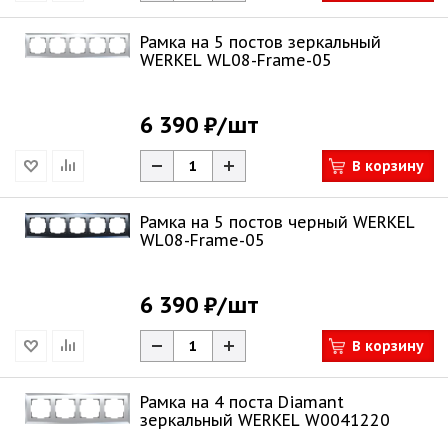
Рамка на 5 постов зеркальный
WERKEL WL08-Frame-05
6 390 ₽
/шт
В корзину
Рамка на 5 постов черный WERKEL
WL08-Frame-05
6 390 ₽
/шт
В корзину
Рамка на 4 поста Diamant
зеркальный WERKEL W0041220