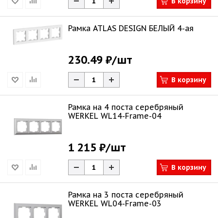
В корзину
Рамка ATLAS DESIGN БЕЛЫЙ 4-ая
230.49 ₽
/шт
В корзину
Рамка на 4 поста серебряный
WERKEL WL14-Frame-04
1 215 ₽
/шт
В корзину
Рамка на 3 поста серебряный
WERKEL WL04-Frame-03