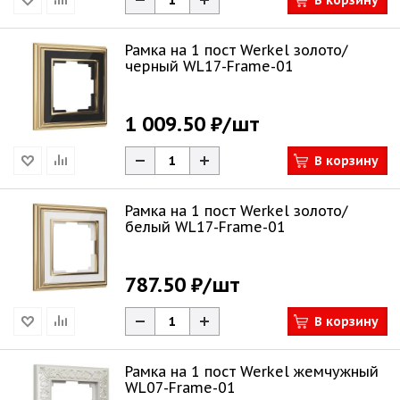
В корзину
Рамка на 1 пост Werkel золото/
черный WL17-Frame-01
1 009.50 ₽
/шт
В корзину
Рамка на 1 пост Werkel золото/
белый WL17-Frame-01
787.50 ₽
/шт
В корзину
Рамка на 1 пост Werkel жемчужный
WL07-Frame-01