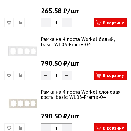
265.58 ₽
/шт
В корзину
Рамка на 4 поста Werkel белый,
basic WL03-Frame-04
790.50 ₽
/шт
В корзину
Рамка на 4 поста Werkel слоновая
кость, basic WL03-Frame-04
790.50 ₽
/шт
В корзину