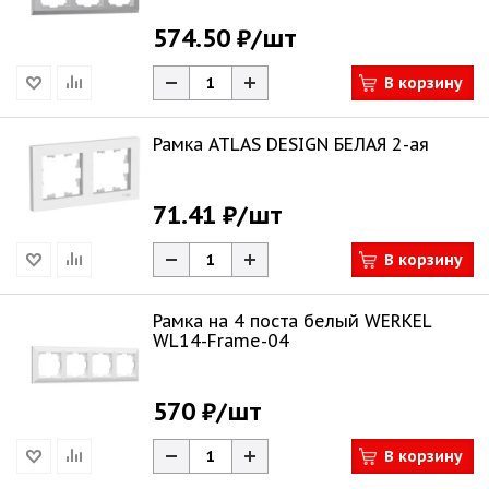
574.50 ₽
/шт
В корзину
Рамка ATLAS DESIGN БЕЛАЯ 2-ая
71.41 ₽
/шт
В корзину
Рамка на 4 поста белый WERKEL
WL14-Frame-04
570 ₽
/шт
В корзину