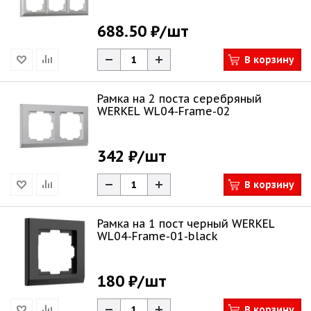
688.50 ₽
/шт
В корзину
Рамка на 2 поста серебряный
WERKEL WL04-Frame-02
342 ₽
/шт
В корзину
Рамка на 1 пост черный WERKEL
WL04-Frame-01-black
180 ₽
/шт
В корзину