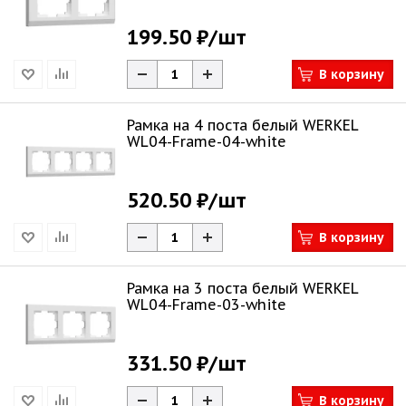
199.50 ₽
/шт
В корзину
Рамка на 4 поста белый WERKEL
WL04-Frame-04-white
520.50 ₽
/шт
В корзину
Рамка на 3 поста белый WERKEL
WL04-Frame-03-white
331.50 ₽
/шт
В корзину