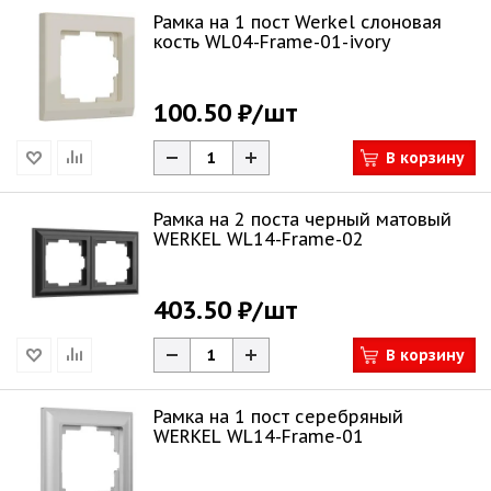
Рамка на 1 пост Werkel слоновая
кость WL04-Frame-01-ivory
100.50 ₽
/шт
В корзину
Рамка на 2 поста черный матовый
WERKEL WL14-Frame-02
403.50 ₽
/шт
В корзину
Рамка на 1 пост серебряный
WERKEL WL14-Frame-01