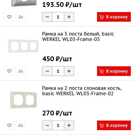
193.50 ₽
/шт
В корзину
Рамка на 3 поста белый, basic
WERKEL WL03-Frame-03
450 ₽
/шт
В корзину
Рамка на 2 поста слоновая кость,
basic WERKEL WL03-Frame-02
270 ₽
/шт
В корзину