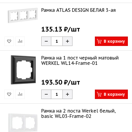
Рамка ATLAS DESIGN БЕЛАЯ 3-ая
135.13 ₽
/шт
В корзину
Рамка на 1 пост черный матовый
WERKEL WL14-Frame-01
193.50 ₽
/шт
В корзину
Рамка на 2 поста Werkel белый,
basic WL03-Frame-02