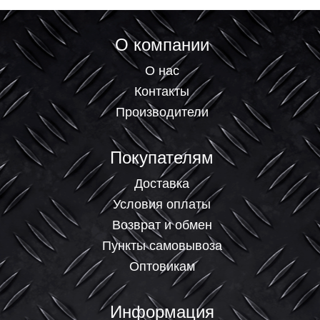
О компании
О нас
Контакты
Производители
Покупателям
Доставка
Условия оплаты
Возврат и обмен
Пункты самовывоза
Оптовикам
Информация