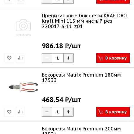
Прецизионные бокорезы KRAFTOOL
Kraft Mini 115 мм чистый рез
220017-6-11_z01
986.18 ₽
/шт
В корзину
Бокорезы Matrix Premium 180мм
17533
468.54 ₽
/шт
В корзину
Бокорезы Matrix Premium 200мм