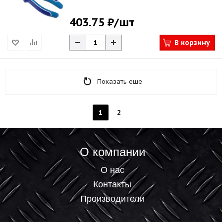
403.75 ₽
/шт
В корзину
Показать еще
1
2
О компании
О нас
Контакты
Производители