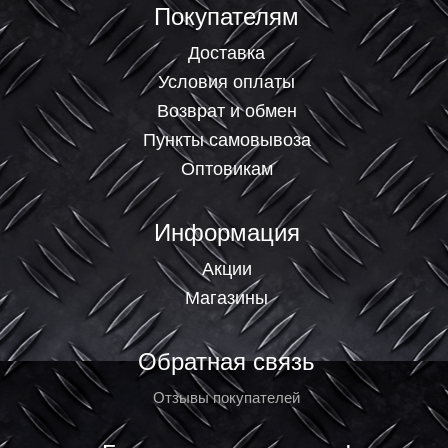
Покупателям
Доставка
Условия оплаты
Возврат и обмен
Пункты самовывоза
Оптовикам
Информация
Акции
Магазины
Обратная связь
Отзывы покупателей