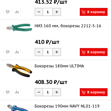
413.52 ₽
/шт
В корзину
НИЗ 160 мм, бокорезы 2212-5-16
410 ₽
/шт
В корзину
Бокорезы 180мм ULTIMA
408.30 ₽
/шт
В корзину
Бокорезы 190мм NAVY NL01-119