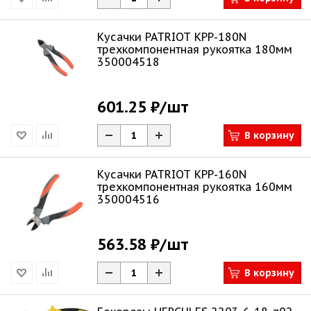
Кусачки PATRIOT KPP-180N
трехкомпонентная рукоятка 180мм
350004518
601.25 ₽
/шт
В корзину
Кусачки PATRIOT KPP-160N
трехкомпонентная рукоятка 160мм
350004516
563.58 ₽
/шт
В корзину