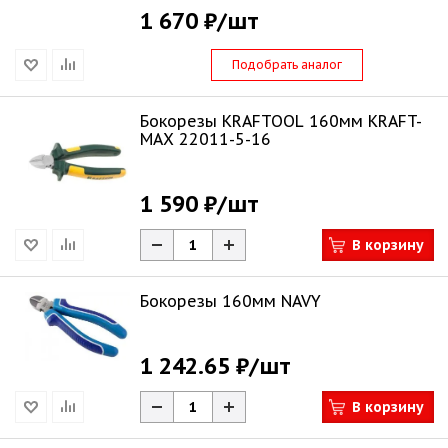
1 670 ₽
/шт
Подобрать аналог
Бокорезы KRAFTOOL 160мм KRAFT-
MAX 22011-5-16
1 590 ₽
/шт
В корзину
Бокорезы 160мм NAVY
1 242.65 ₽
/шт
В корзину