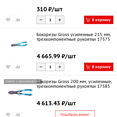
310 ₽
/шт
В корзину
Бокорезы Gross усиленные 215 мм,
трехкомпонентные рукоятки 17575
4 665.99 ₽
/шт
В корзину
Бокорезы Gross 200 мм, усиленные,
Снято с производства
трехкомпонентные рукоятки 17585
4 613.43 ₽
/шт
Подобрать аналог