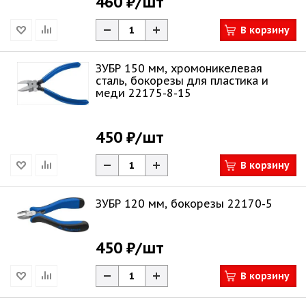
460 ₽
/шт
В корзину
ЗУБР 150 мм, хромоникелевая
сталь, бокорезы для пластика и
меди 22175-8-15
450 ₽
/шт
В корзину
ЗУБР 120 мм, бокорезы 22170-5
450 ₽
/шт
В корзину