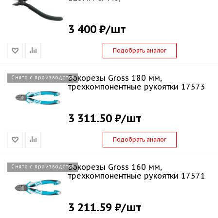
3 400 ₽
/шт
Подобрать аналог
Бокорезы Gross 180 мм,
Снято с производства
трехкомпонентные рукоятки 17573
3 311.50 ₽
/шт
Подобрать аналог
Бокорезы Gross 160 мм,
Снято с производства
трехкомпонентные рукоятки 17571
3 211.59 ₽
/шт