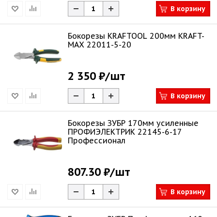
В корзину
Бокорезы KRAFTOOL 200мм KRAFT-
MAX 22011-5-20
2 350 ₽
/шт
В корзину
Бокорезы ЗУБР 170мм усиленные
ПРОФИЭЛЕКТРИК 22145-6-17
Профессионал
807.30 ₽
/шт
В корзину