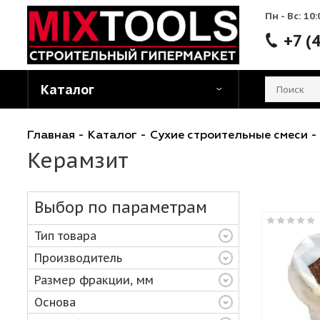
Пн - 
Каталог
Главная
-
Каталог
-
Сухие строительные см
Керамзит
Выбор по параметрам
Тип товара
Производитель
Размер фракции, мм