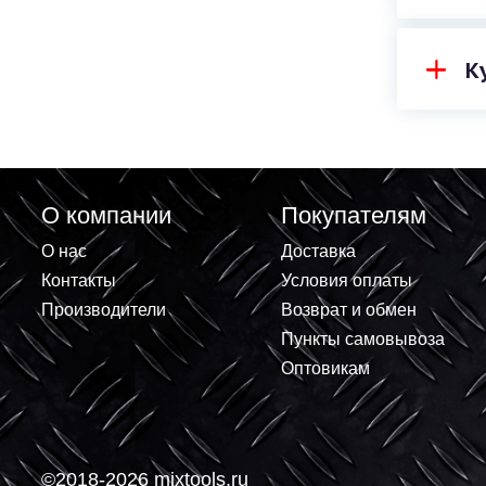
О компании
Покупателям
О нас
Доставка
Контакты
Условия оплаты