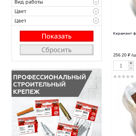
Основа
Вид работы
Цвет
Цвет
Сбросить
256.