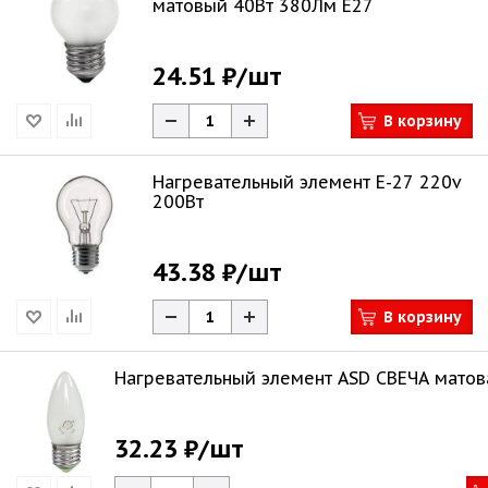
матовый 40Вт 380Лм Е27
24.51 ₽
/шт
В корзину
Нагревательный элемент Е-27 220v
200Вт
43.38 ₽
/шт
В корзину
Нагревательный элемент ASD СВЕЧА матов
32.23 ₽
/шт