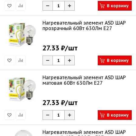
В корзину
Нагревательный элемент ASD ШАР
прозрачный 60Вт 630Лм Е27
27.33 ₽
/шт
В корзину
Нагревательный элемент ASD ШАР
матовая 60Вт 630Лм Е27
27.33 ₽
/шт
В корзину
Нагревательный элемент ASD ШАР