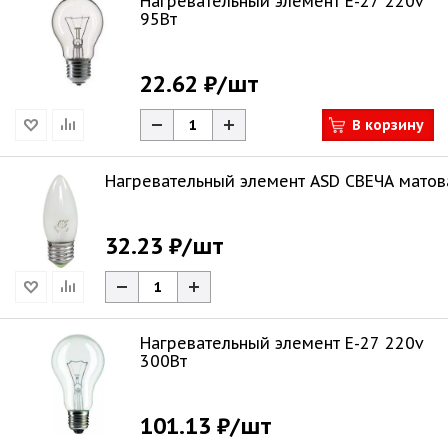
Нагревательный элемент Е-27 220v
95Вт
22.62 ₽
/шт
В корзину
Нагревательный элемент ASD СВЕЧА матов
32.23 ₽
/шт
Нагревательный элемент Е-27 220v
300Вт
101.13 ₽
/шт