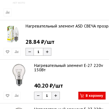
Нагревательный элемент ASD СВЕЧА прозр
28.84 ₽
/шт
Нагревательный элемент Е-27 220v
150Вт
40.20 ₽
/шт
В корзину