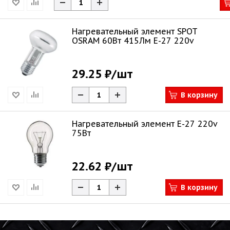
Нагревательный элемент SPOT
OSRAM 60Вт 415Лм E-27 220v
29.25 ₽
/шт
В корзину
Нагревательный элемент Е-27 220v
75Вт
22.62 ₽
/шт
В корзину