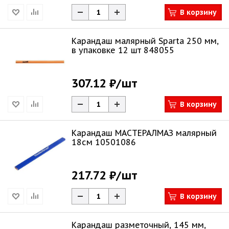
В корзину
Карандаш малярный Sparta 250 мм,
в упаковке 12 шт 848055
307.12 ₽
/шт
В корзину
Карандаш МАСТЕРАЛМАЗ малярный
18см 10501086
217.72 ₽
/шт
В корзину
Карандаш разметочный, 145 мм,