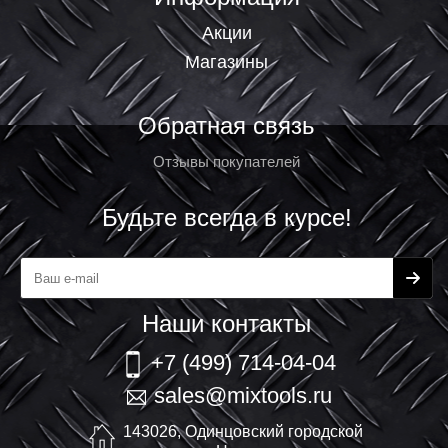
Акции
Магазины
Обратная связь
Отзывы покупателей
Будьте всегда в курсе!
Наши контакты
+7 (499) 714-04-04
sales@mixtools.ru
143026, Одинцовский городской