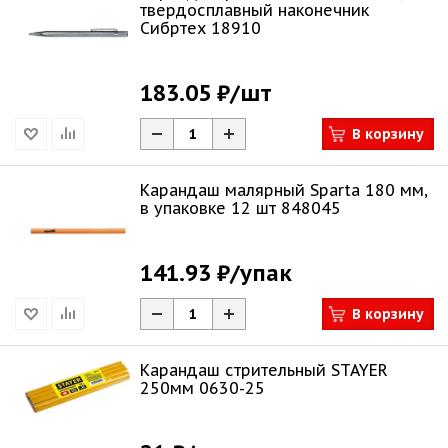
твердосплавный наконечник
Сибртех 18910
183.05 ₽
/шт
В корзину
Карандаш малярный Sparta 180 мм,
в упаковке 12 шт 848045
141.93 ₽
/упак
В корзину
Карандаш стрительный STAYER
250мм 0630-25