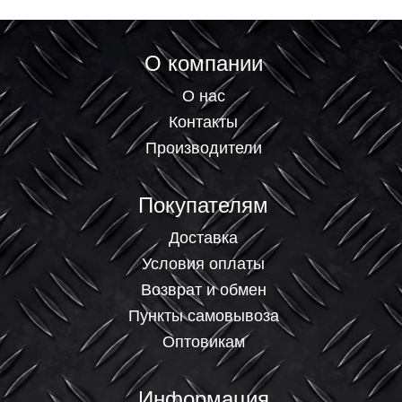
О компании
О нас
Контакты
Производители
Покупателям
Доставка
Условия оплаты
Возврат и обмен
Пункты самовывоза
Оптовикам
Информация