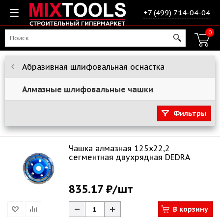
+7 (499) 714-04-04
0
Абразивная шлифовальная оснастка
Алмазные шлифовальные чашки
Фильтры
Чашка алмазная 125х22,2
сегментная двухрядная DEDRA
835.17 ₽
/шт
В корзину