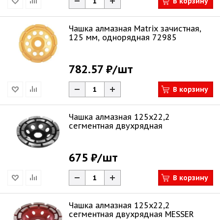
В корзину
Чашка алмазная Matrix зачистная,
125 мм, однорядная 72985
782.57 ₽
/шт
В корзину
Чашка алмазная 125х22,2
сегментная двухрядная
675 ₽
/шт
В корзину
Чашка алмазная 125х22,2
сегментная двухрядная MESSER