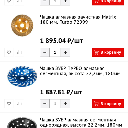
В корзину
Чашка алмазная зачистная Matrix
180 мм, Turbo 72999
1 895.04 ₽
/шт
В корзину
Чашка ЗУБР ТУРБО алмазная
сегментная, высота 22,2мм, 180мм
1 887.81 ₽
/шт
В корзину
Чашка ЗУБР алмазная сегментная
однорядная, высота 22,2мм, 180мм