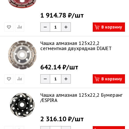
1 914.78 ₽
/шт
В корзину
Чашка алмазная 125х22,2
сегментная двухрядная DIAJET
642.14 ₽
/шт
В корзину
Чашка алмазная 125х22,2 Бумеранг
/ESPIRA
2 316.10 ₽
/шт