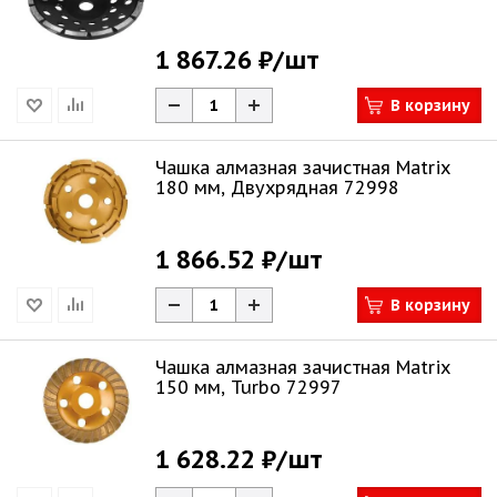
1 867.26 ₽
/шт
В корзину
Чашка алмазная зачистная Matrix
180 мм, Двухрядная 72998
1 866.52 ₽
/шт
В корзину
Чашка алмазная зачистная Matrix
150 мм, Turbo 72997
1 628.22 ₽
/шт