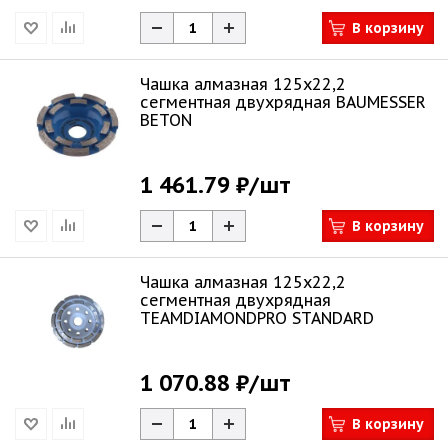
В корзину
Чашка алмазная 125х22,2
сегментная двухрядная BAUMESSER
BETON
1 461.79 ₽
/шт
В корзину
Чашка алмазная 125х22,2
сегментная двухрядная
TEAMDIAMONDPRO STANDARD
1 070.88 ₽
/шт
В корзину