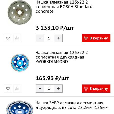
Чашка алмазная 125х22,2
сегментная BOSCH Standard
concrete
3 133.10 ₽
/шт
В корзину
Чашка алмазная 125х22,2
сегментная двухрядная
/WORKDIAMOND
163.93 ₽
/шт
В корзину
Чашка ЗУБР алмазная сегментная
двухрядная, высота 22,2мм, 125мм