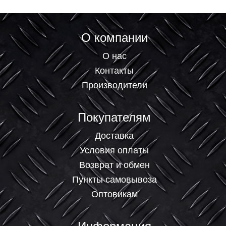
О компании
О нас
Контакты
Производители
Покупателям
Доставка
Условия оплаты
Возврат и обмен
Пункты самовывоза
Оптовикам