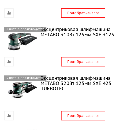
Подобрать аналог
Эксцентриковая шлифмашина
Снято с производства
METABO 310Вт 125мм SXE 3125
Подобрать аналог
Эксцентриковая шлифмашина
Снято с производства
METABO 320Вт 125мм SXE 425
TURBOTEC
Подобрать аналог