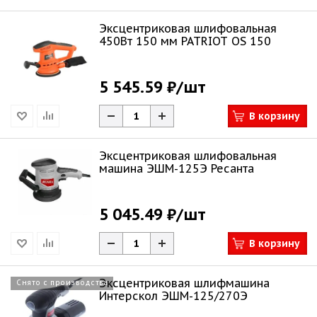
Эксцентриковая шлифовальная
450Вт 150 мм PATRIOT OS 150
5 545.59 ₽
/шт
В корзину
Эксцентриковая шлифовальная
машина ЭШМ-125Э Ресанта
5 045.49 ₽
/шт
В корзину
Эксцентриковая шлифмашина
Снято с производства
Интерскол ЭШМ-125/270Э