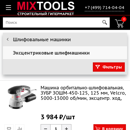
+7 (499) 714-04-04
0
Шлифовальные машинки
Эксцентриковые шлифмашинки
Фильтры
Машина орбитально-шлифовальная,
ЗУБР ЗОШМ-450-125, 125 мм, Velcro,
5000-13000 об/мин, эксцентр. ход,
3 984 ₽
/шт
В корзину