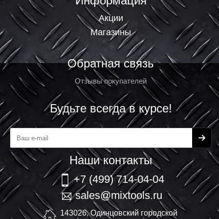
Информация
Акции
Магазины
Обратная связь
Отзывы покупателей
Будьте всегда в курсе!
Наши контакты
+7 (499) 714-04-04
sales@mixtools.ru
143026, Одинцовский городской