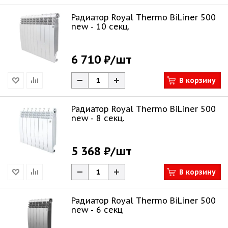
Радиатор Royal Thermo BiLiner 500
new - 10 секц.
6 710 ₽
/шт
В корзину
Радиатор Royal Thermo BiLiner 500
new - 8 секц.
5 368 ₽
/шт
В корзину
Радиатор Royal Thermo BiLiner 500
new - 6 секц