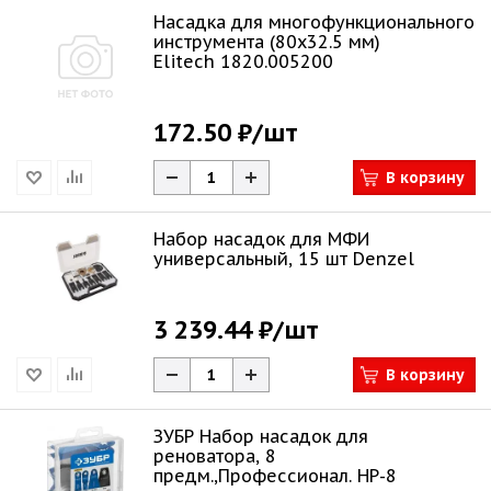
Насадка для многофункционального
инструмента (80х32.5 мм)
Elitech 1820.005200
172.50 ₽
/шт
В корзину
Набор насадок для МФИ
универсальный, 15 шт Denzel
3 239.44 ₽
/шт
В корзину
ЗУБР Набор насадок для
реноватора, 8
предм.,Профессионал. HP-8