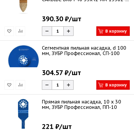
P40
390.30 ₽
/шт
В корзину
Сегментная пильная насадка, d 100
мм, ЗУБР Профессионал, СП-100
304.57 ₽
/шт
В корзину
Прямая пильная насадка, 10 x 30
мм, ЗУБР Профессионал, ПП-10
221 ₽
/шт