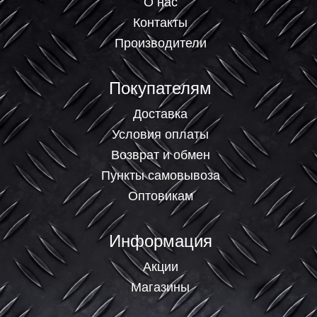
О нас
Контакты
Производители
Покупателям
Доставка
Условия оплаты
Возврат и обмен
Пункты самовывоза
Оптовикам
Информация
Акции
Магазины