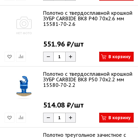
Полотно с твердосплавной крошкой
ЗУБР CARBIDE ВК8 Р40 70x2.6 мм
15581-70-2.6
551.96 ₽
/шт
В корзину
Полотно с твердосплавной крошкой
ЗУБР CARBIDE ВК8 Р50 70x2.2 мм
15580-70-2.2
514.08 ₽
/шт
В корзину
Полотно треугольное зачистное с