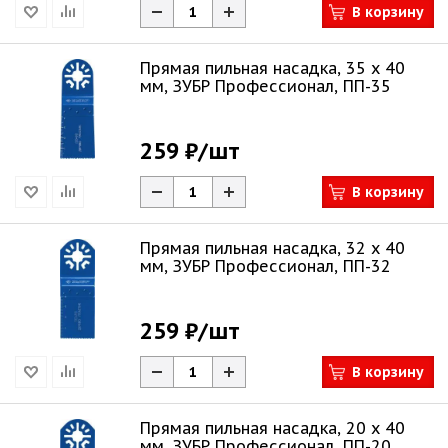
В корзину
Прямая пильная насадка, 35 x 40
мм, ЗУБР Профессионал, ПП-35
259 ₽
/шт
В корзину
Прямая пильная насадка, 32 x 40
мм, ЗУБР Профессионал, ПП-32
259 ₽
/шт
В корзину
Прямая пильная насадка, 20 x 40
мм, ЗУБР Профессионал, ПП-20