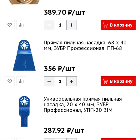
389.70 ₽
/шт
В корзину
Прямая пильная насадка, 68 x 40
мм, ЗУБР Профессионал, ПП-68
356 ₽
/шт
В корзину
Универсальная прямая пильная
насадка, 20 x 40 мм, ЗУБР
Профессионал, УПП-20 BIM
287.92 ₽
/шт