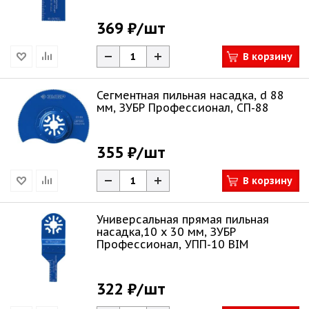
369 ₽
/шт
В корзину
Сегментная пильная насадка, d 88
мм, ЗУБР Профессионал, СП-88
355 ₽
/шт
В корзину
Универсальная прямая пильная
насадка,10 x 30 мм, ЗУБР
Профессионал, УПП-10 BIM
322 ₽
/шт