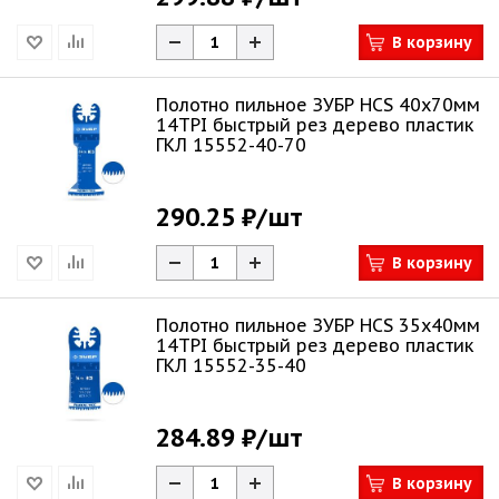
В корзину
Полотно пильное ЗУБР HCS 40x70мм
14TPI быстрый рез дерево пластик
ГКЛ 15552-40-70
290.25 ₽
/шт
В корзину
Полотно пильное ЗУБР HCS 35x40мм
14TPI быстрый рез дерево пластик
ГКЛ 15552-35-40
284.89 ₽
/шт
В корзину