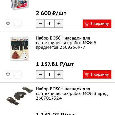
2 600 ₽
/шт
В корзину
Набор BOSCH насадок для
сантехнических работ МФИ 5
предметов 2609256977
1 137.81 ₽
/шт
В корзину
Набор BOSCH насадок для
сантехнических работ МФИ 3 пред
2607017324
1 131.02 ₽
/шт