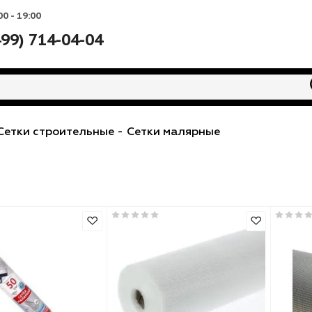
Вс: 10:00 - 19:00
+7 (499) 714-04-04
алы
-
Сетки строительные
-
Сетки малярные