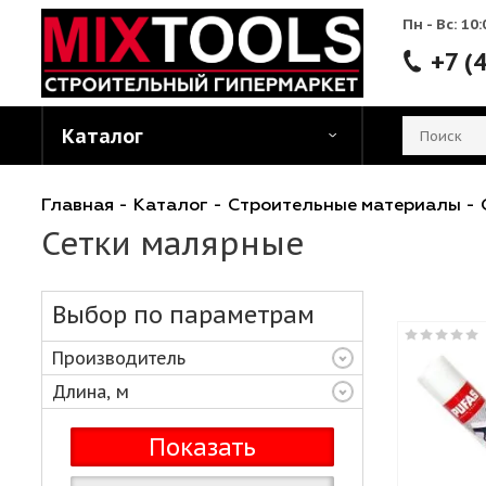
Пн - 
Каталог
Главная
-
Каталог
-
Строительные матери
Сетки малярные
Выбор по параметрам
Производитель
Длина, м