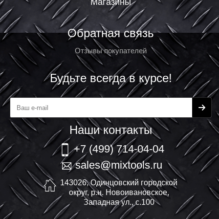
Магазины
Обратная связь
Отзывы покупателей
Будьте всегда в курсе!
Наши контакты
+7 (499) 714-04-04
sales@mixtools.ru
143026, Одинцовский городской
округ, р.н. Новоивановское,
Западная ул., с.100