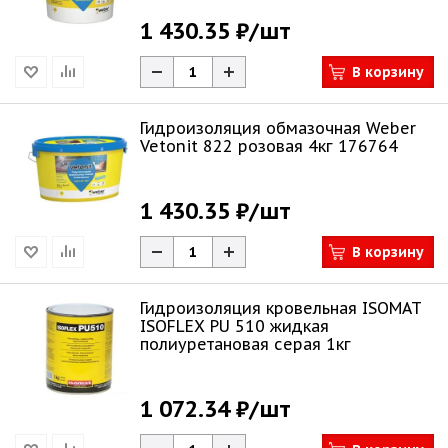
1 430.35 ₽
/шт
В корзину
Гидроизоляция обмазочная Weber
Vetonit 822 розовая 4кг 176764
1 430.35 ₽
/шт
В корзину
Гидроизоляция кровельная ISOMAT
ISOFLEX PU 510 жидкая
полиуретановая серая 1кг
1 072.34 ₽
/шт