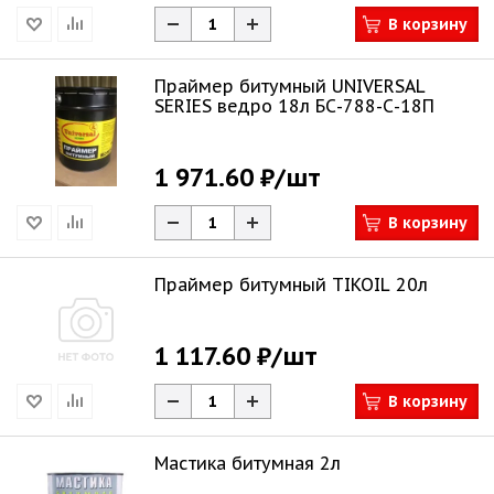
В корзину
Праймер битумный UNIVERSAL
SERIES ведро 18л БС-788-С-18П
1 971.60 ₽
/шт
В корзину
Праймер битумный TIKOIL 20л
1 117.60 ₽
/шт
В корзину
Мастика битумная 2л