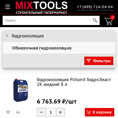
+7 (499) 714-04-04
0
Гидроизоляция
Обмазочная гидроизоляция
Фильтры
Гидроизоляция Plitonit ГидроЭласт
2К жидкий 8 л
6 763.69 ₽
/шт
В корзину