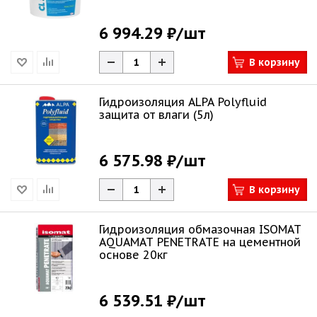
6 994.29 ₽
/шт
В корзину
Гидроизоляция ALPA Polyfluid
защита от влаги (5л)
6 575.98 ₽
/шт
В корзину
Гидроизоляция обмазочная ISOMAT
AQUAMAT PENETRATE на цементной
основе 20кг
6 539.51 ₽
/шт