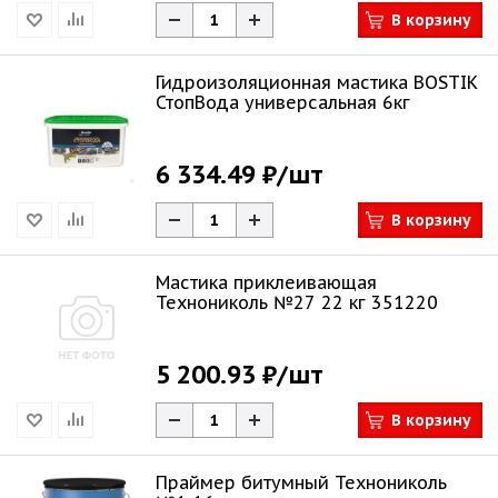
В корзину
Гидроизоляционная мастика BOSTIK
СтопВода универсальная 6кг
6 334.49 ₽
/шт
В корзину
Мастика приклеивающая
Технониколь №27 22 кг 351220
5 200.93 ₽
/шт
В корзину
Праймер битумный Технониколь