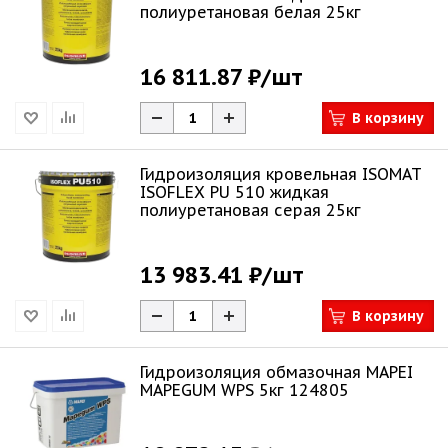
полиуретановая белая 25кг
16 811.87 ₽
/шт
В корзину
Гидроизоляция кровельная ISOMAT
ISOFLEX PU 510 жидкая
полиуретановая серая 25кг
13 983.41 ₽
/шт
В корзину
Гидроизоляция обмазочная MAPEI
MAPEGUM WPS 5кг 124805