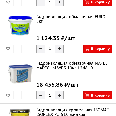
В корзину
Гидроизоляция обмазочная EURO
5кг
1 124.35 ₽
/шт
В корзину
Гидроизоляция обмазочная MAPEI
MAPEGUM WPS 10кг 124810
18 455.86 ₽
/шт
В корзину
Гидроизоляция кровельная ISOMAT
ISOFLEX PU 510 жидкая