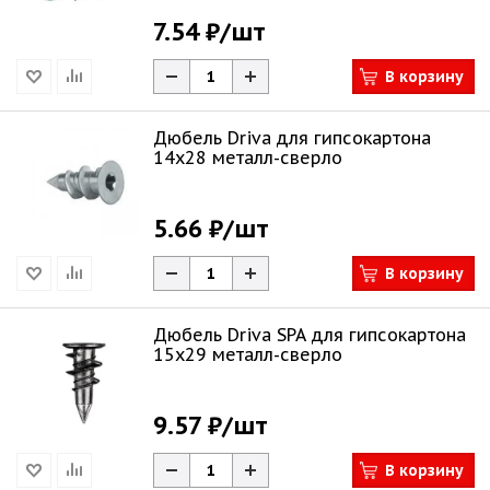
7.54 ₽
/шт
В корзину
Дюбель Driva для гипсокартона
14х28 металл-сверло
5.66 ₽
/шт
В корзину
Дюбель Driva SPA для гипсокартона
15х29 металл-сверло
9.57 ₽
/шт
В корзину