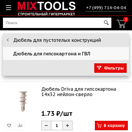
+7 (499) 714-04-04
0
Дюбель для пустотелых конструкций
Дюбель для гипсокартона и ГВЛ
Фильтры
Дюбель Driva для гипсокартона
14х32 нейлон-сверло
1.73 ₽
/шт
В корзину