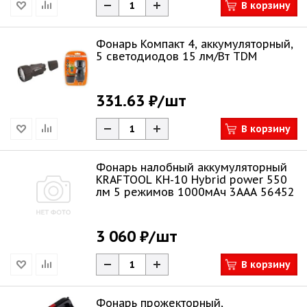
В корзину
Фонарь Компакт 4, аккумуляторный,
5 светодиодов 15 лм/Вт TDM
331.63 ₽
/шт
В корзину
Фонарь налобный аккумуляторный
KRAFTOOL KH-10 Hybrid power 550
лм 5 режимов 1000мАч 3ААА 56452
3 060 ₽
/шт
В корзину
Фонарь прожекторный,