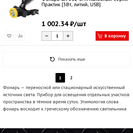
Практик [3Вт, литий, USB]
1 002.34 ₽
/шт
В корзину
Показать еще
1
2
Фонарь — переносной или стационарный искусственный
источник света. Прибор для освещения отдельных участков
пространства в тёмное время суток. Этимология слова
фонарь восходит к греческому обозначению светильника