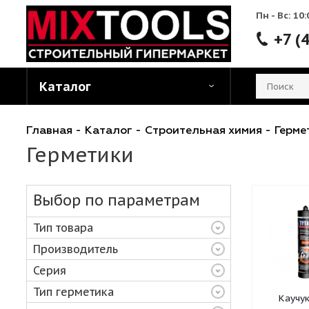
Пн - 
Каталог
Главная
-
Каталог
-
Строительная химия
-
Герметики
Выбор по параметрам
Тип товара
Производитель
Серия