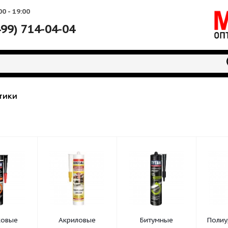
Вс: 10:00 - 19:00
+7 (499) 714-04-04
Герметики