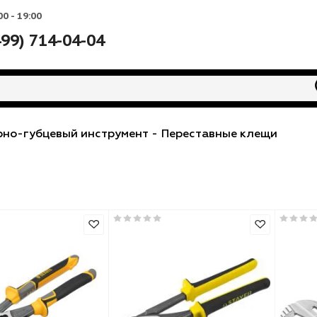
Вс: 10:00 - 19:00
+7 (499) 714-04-04
арнирно-губцевый инструмент
-
Переставные к