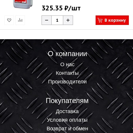
325.35 ₽
/шт
В корзину
О компании
О нас
Контакты
Производители
Покупателям
Доставка
Условия оплаты
Возврат и обмен