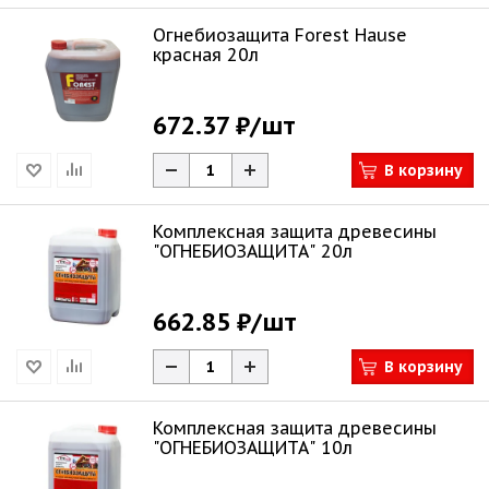
Огнебиозащита Forest Hause
красная 20л
672.37 ₽
/шт
В корзину
Комплексная защита древесины
"ОГНЕБИОЗАЩИТА" 20л
662.85 ₽
/шт
В корзину
Комплексная защита древесины
"ОГНЕБИОЗАЩИТА" 10л