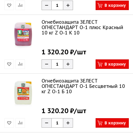
В корзину
Огнебиозащита ЗЕЛЕСТ
ОГНЕСТАНДАРТ О-1 плюс Красный
10 кг Z О-1 К 10
1 320.20 ₽
/шт
В корзину
Огнебиозащита ЗЕЛЕСТ
ОГНЕСТАНДАРТ О-1 Бесцветный 10
кг Z О-1 Б 10
1 320.20 ₽
/шт
В корзину