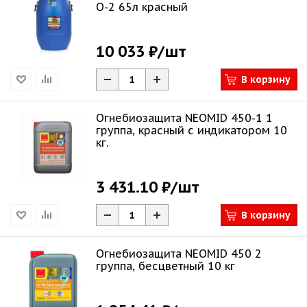
О-2 65л красный
10 033 ₽
/шт
В корзину
Огнебиозащита NEOMID 450-1 1
группа, красный с индикатором 10
кг.
3 431.10 ₽
/шт
В корзину
Огнебиозащита NEOMID 450 2
группа, бесцветный 10 кг