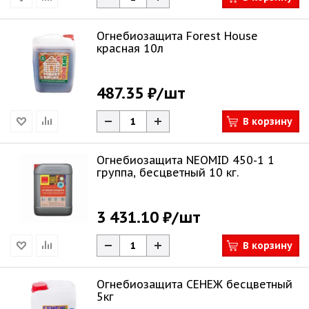
Огнебиозащита Forest House
красная 10л
487.35 ₽
/шт
В корзину
Огнебиозащита NEOMID 450-1 1
группа, бесцветный 10 кг.
3 431.10 ₽
/шт
В корзину
Огнебиозащита СЕНЕЖ бесцветный
5кг