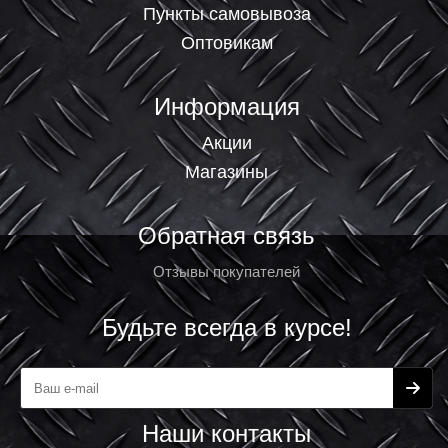
Пункты самовывоза
Оптовикам
Информация
Акции
Магазины
Обратная связь
Отзывы покупателей
Будьте всегда в курсе!
Наши контакты