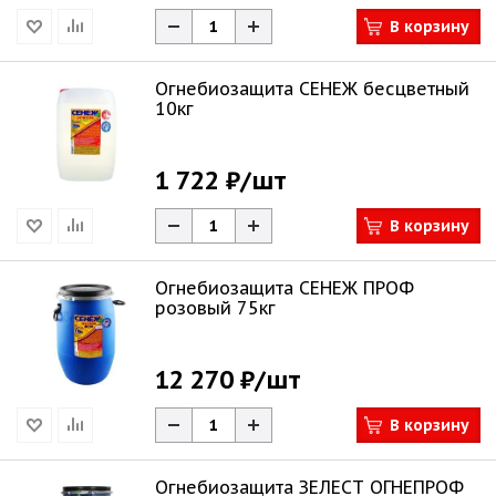
В корзину
Огнебиозащита СЕНЕЖ бесцветный
10кг
1 722 ₽
/шт
В корзину
Огнебиозащита СЕНЕЖ ПРОФ
розовый 75кг
12 270 ₽
/шт
В корзину
Огнебиозащита ЗЕЛЕСТ ОГНЕПРОФ