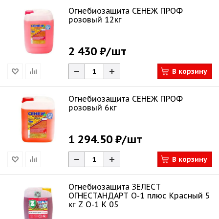
Огнебиозащита СЕНЕЖ ПРОФ
розовый 12кг
2 430 ₽
/шт
В корзину
Огнебиозащита СЕНЕЖ ПРОФ
розовый 6кг
1 294.50 ₽
/шт
В корзину
Огнебиозащита ЗЕЛЕСТ
ОГНЕСТАНДАРТ О-1 плюс Красный 5
кг Z О-1 К 05