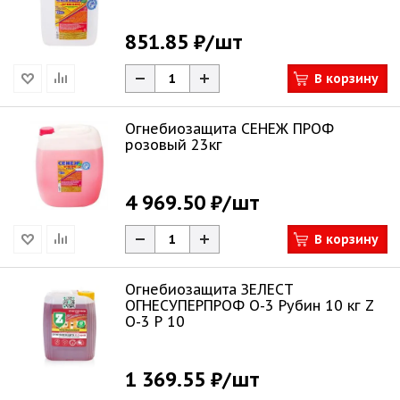
851.85 ₽
/шт
В корзину
Огнебиозащита СЕНЕЖ ПРОФ
розовый 23кг
4 969.50 ₽
/шт
В корзину
Огнебиозащита ЗЕЛЕСТ
ОГНЕСУПЕРПРОФ О-3 Рубин 10 кг Z
O-3 Р 10
1 369.55 ₽
/шт