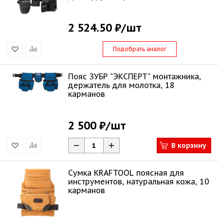
2 524.50 ₽
/шт
Подобрать аналог
Пояс ЗУБР "ЭКСПЕРТ" монтажника,
держатель для молотка, 18
карманов
2 500 ₽
/шт
В корзину
Сумка KRAFTOOL поясная для
инструментов, натуральная кожа, 10
карманов