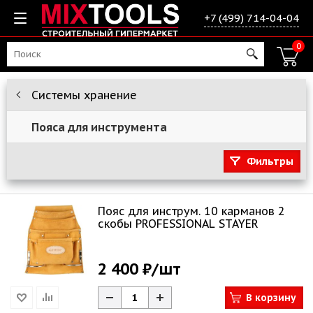
+7 (499) 714-04-04
0
Системы хранение
Пояса для инструмента
Фильтры
Пояс для инструм. 10 карманов 2
скобы PROFESSIONAL STAYER
2 400 ₽
/шт
В корзину