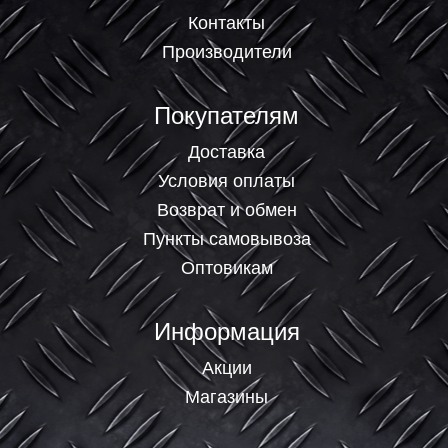
Контакты
Производители
Покупателям
Доставка
Условия оплаты
Возврат и обмен
Пункты самовывоза
Оптовикам
Информация
Акции
Магазины