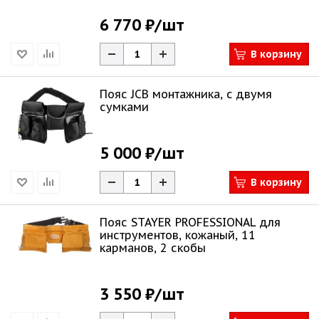
6 770 ₽
/шт
В корзину
Пояс JCB монтажника, с двумя
сумками
5 000 ₽
/шт
В корзину
Пояс STAYER PROFESSIONAL для
инструментов, кожаный, 11
карманов, 2 скобы
3 550 ₽
/шт