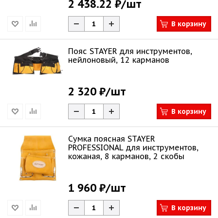
2 438.22 ₽
/шт
В корзину
Пояс STAYER для инструментов,
нейлоновый, 12 карманов
2 320 ₽
/шт
В корзину
Сумка поясная STAYER
PROFESSIONAL для инструментов,
кожаная, 8 карманов, 2 скобы
1 960 ₽
/шт
В корзину