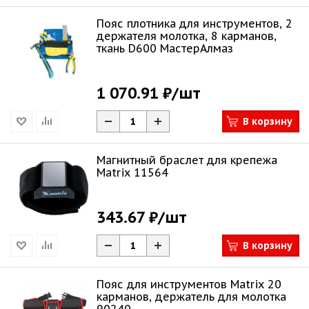
Пояс плотника для инструментов, 2
держателя молотка, 8 карманов,
ткань D600 МастерАлмаз
1 070.91 ₽
/шт
В корзину
Магнитный браслет для крепежа
Matrix 11564
343.67 ₽
/шт
В корзину
Пояс для инструментов Matrix 20
карманов, держатель для молотка