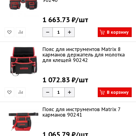
90240
1 663.73 ₽
/шт
В корзину
Пояс для инструментов Matrix 8
карманов держатель для молотка
для клещей 90242
1 072.83 ₽
/шт
В корзину
Пояс для инструментов Matrix 7
карманов 90241
1 065.79 ₽
/шт