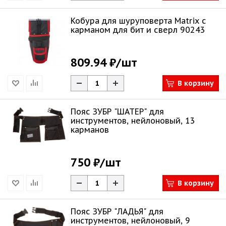
Кобура для шуруповерта Matrix с
карманом для бит и сверл 90243
809.94 ₽
/шт
В корзину
Пояс ЗУБР "ШАТЕР" для
инструментов, нейлоновый, 13
карманов
750 ₽
/шт
В корзину
Пояс ЗУБР "ЛАДЬЯ" для
инструментов, нейлоновый, 9