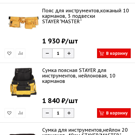
Пояс для инструментов,кожаный 10
карманов, 3 подвески
STAYER"MASTER"
1 930 ₽
/шт
В корзину
Сумка поясная STAYER для
инструментов, нейлоновая, 10
карманов
1 840 ₽
/шт
В корзину
Сумка для инструментов,нейлон 20