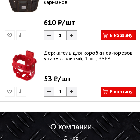
карманов
610 ₽
/шт
В корзину
Держатель для коробки саморезов
универсальный, 1 шт, ЗУБР
53 ₽
/шт
В корзину
О компании
О нас