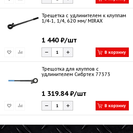
Трещетка с удлинителем к клуппам
1/4-1, 1/4, 620 мм/ MIRAX
1 440 ₽
/шт
В корзину
Трещотка для клуппов с
удлинителем Сибртех 77373
1 319.84 ₽
/шт
В корзину