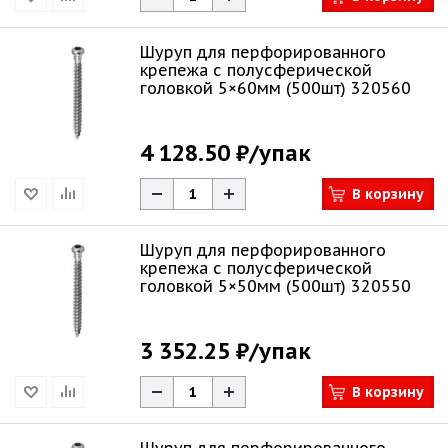
Шуруп для перфорированного
крепежа с полусферической
головкой 5×60мм (500шт) 320560
4 128.50 ₽
/упак
В корзину
Шуруп для перфорированного
крепежа с полусферической
головкой 5×50мм (500шт) 320550
3 352.25 ₽
/упак
В корзину