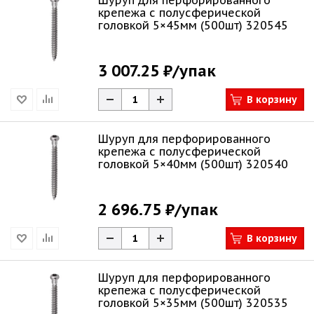
Шуруп для перфорированного
крепежа с полусферической
головкой 5×45мм (500шт) 320545
3 007.25 ₽
/упак
В корзину
Шуруп для перфорированного
крепежа с полусферической
головкой 5×40мм (500шт) 320540
2 696.75 ₽
/упак
В корзину
Шуруп для перфорированного
крепежа с полусферической
головкой 5×35мм (500шт) 320535