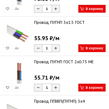
В корзину
Провод ПУГНП 3х1.5 ГОСТ
55.95 ₽
/м
В корзину
Провод ПУГНП ГОСТ 2х0.75 ME
55.71 ₽
/м
В корзину
Провод ПГВВП(ПУГНП) 3х4