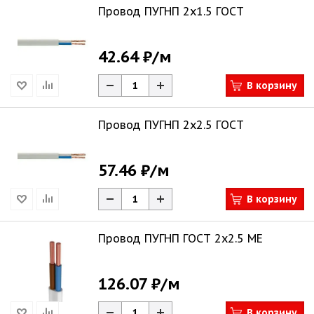
Провод ПУГНП 2х1.5 ГОСТ
42.64 ₽
/м
В корзину
Провод ПУГНП 2х2.5 ГОСТ
57.46 ₽
/м
В корзину
Провод ПУГНП ГОСТ 2х2.5 ME
126.07 ₽
/м
В корзину