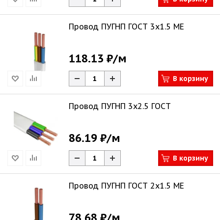
Провод ПУГНП ГОСТ 3х1.5 ME
118.13 ₽
/м
В корзину
Провод ПУГНП 3х2.5 ГОСТ
86.19 ₽
/м
В корзину
Провод ПУГНП ГОСТ 2х1.5 ME
78.68 ₽
/м