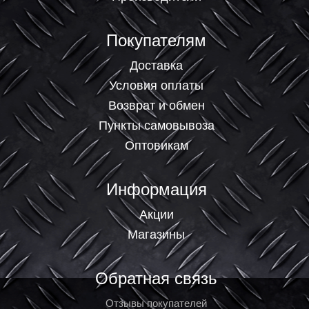
Покупателям
Доставка
Условия оплаты
Возврат и обмен
Пункты самовывоза
Оптовикам
Информация
Акции
Магазины
Обратная связь
Отзывы покупателей