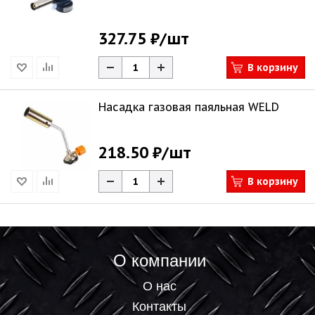
327.75 ₽
/шт
В корзину
Насадка газовая паяльная WELD
218.50 ₽
/шт
В корзину
О компании
О нас
Контакты