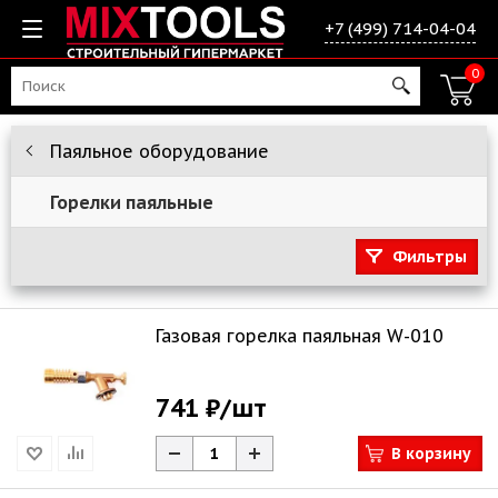
+7 (499) 714-04-04
0
Паяльное оборудование
Горелки паяльные
Фильтры
Газовая горелка паяльная W-010
741 ₽
/шт
В корзину