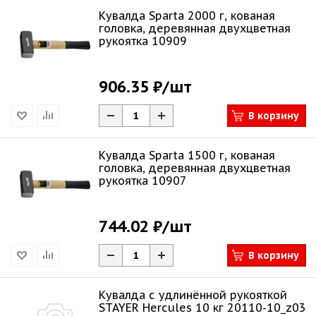
Кувалда Sparta 2000 г, кованая
головка, деревянная двухцветная
рукоятка 10909
906.35 ₽
/шт
В корзину
Кувалда Sparta 1500 г, кованая
головка, деревянная двухцветная
рукоятка 10907
744.02 ₽
/шт
В корзину
Кувалда с удлинённой рукояткой
STAYER Hercules 10 кг 20110-10_z03