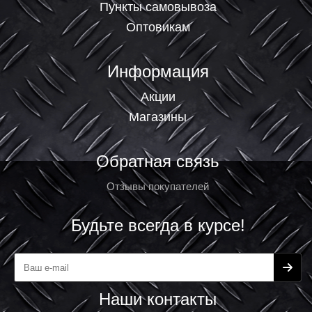
Пункты самовывоза
Оптовикам
Информация
Акции
Магазины
Обратная связь
Отзывы покупателей
Будьте всегда в курсе!
Наши контакты