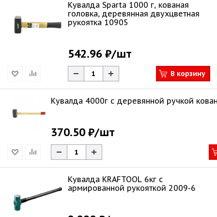
Кувалда Sparta 1000 г, кованая
головка, деревянная двухцветная
рукоятка 10905
542.96 ₽
/шт
В корзину
Кувалда 4000г с деревянной ручкой кова
370.50 ₽
/шт
Кувалда KRAFTOOL 6кг c
армированной рукояткой 2009-6