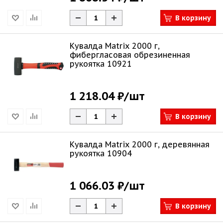
В корзину
Кувалда Matrix 2000 г,
фибергласовая обрезиненная
рукоятка 10921
1 218.04 ₽
/шт
В корзину
Кувалда Matrix 2000 г, деревянная
рукоятка 10904
1 066.03 ₽
/шт
В корзину