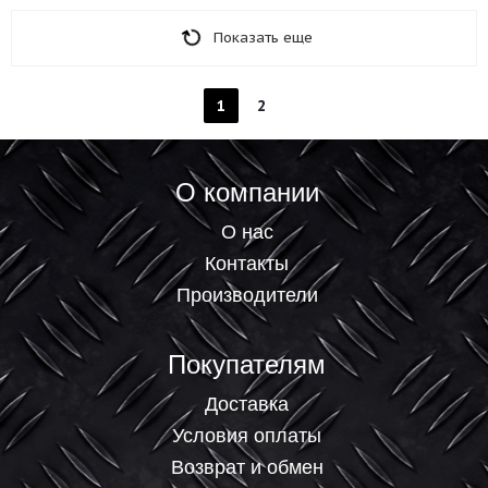
Показать еще
1
2
О компании
О нас
Контакты
Производители
Покупателям
Доставка
Условия оплаты
Возврат и обмен