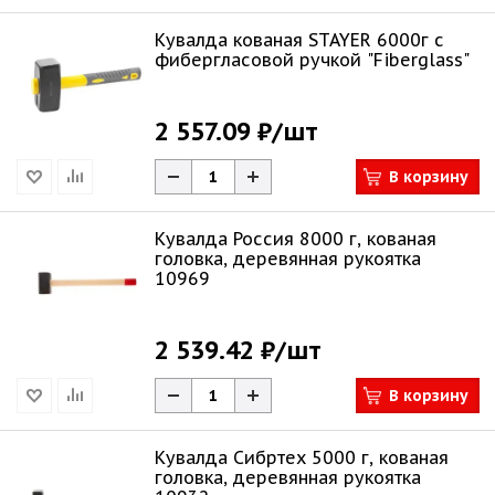
Кувалда кованая STAYER 6000г с
фибергласовой ручкой "Fiberglass"
2 557.09 ₽
/шт
В корзину
Кувалда Россия 8000 г, кованая
головка, деревянная рукоятка
10969
2 539.42 ₽
/шт
В корзину
Кувалда Сибртех 5000 г, кованая
головка, деревянная рукоятка