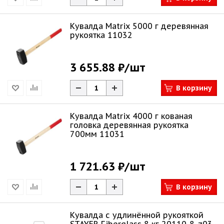
Кувалда Matrix 5000 г деревянная
рукоятка 11032
3 655.88 ₽
/шт
В корзину
Кувалда Matrix 4000 г кованая
головка деревянная рукоятка
700мм 11031
1 721.63 ₽
/шт
В корзину
Кувалда с удлинённой рукояткой