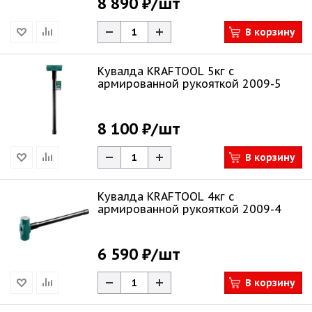
8 890 ₽
/шт
В корзину
Кувалда KRAFTOOL 5кг c
армированной рукояткой 2009-5
8 100 ₽
/шт
В корзину
Кувалда KRAFTOOL 4кг c
армированной рукояткой 2009-4
6 590 ₽
/шт
В корзину