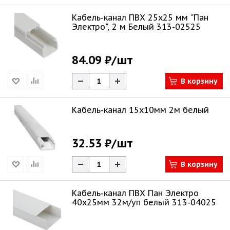
Кабель-канал ПВХ 25х25 мм "Пан
Электро", 2 м Белый 313-02525
84.09 ₽
/шт
В корзину
Кабель-канал 15х10мм 2м белый
32.53 ₽
/шт
В корзину
Кабель-канал ПВХ Пан Электро
40х25мм 32м/уп белый 313-04025