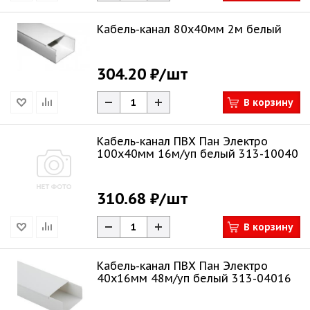
Кабель-канал 80х40мм 2м белый
304.20 ₽
/шт
В корзину
Кабель-канал ПВХ Пан Электро
100х40мм 16м/уп белый 313-10040
310.68 ₽
/шт
В корзину
Кабель-канал ПВХ Пан Электро
40х16мм 48м/уп белый 313-04016