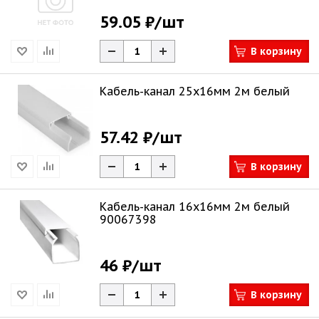
59.05 ₽
/шт
В корзину
Кабель-канал 25х16мм 2м белый
57.42 ₽
/шт
В корзину
Кабель-канал 16х16мм 2м белый
90067398
46 ₽
/шт
В корзину