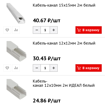
Кабель-канал 15х15мм 2м белый
40.67 ₽
/шт
В корзину
Кабель-канал 12х12мм 2м белый
30.43 ₽
/шт
В корзину
Кабель-
канал 12х10мм 2м ИДЕАЛ белый
24.86 ₽
/шт