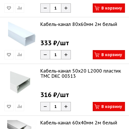
В корзину
Кабель-канал 80х60мм 2м белый
333 ₽
/шт
В корзину
Кабель-канал 50х20 L2000 пластик
TMC DKC 00313
316 ₽
/шт
В корзину
Кабель-канал 60х40мм 2м белый