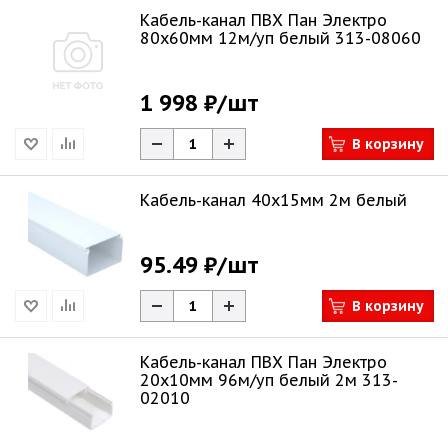
Кабель-канал ПВХ Пан Электро
80х60мм 12м/уп белый 313-08060
1 998 ₽
/шт
В корзину
Кабель-канал 40х15мм 2м белый
95.49 ₽
/шт
В корзину
Кабель-канал ПВХ Пан Электро
20х10мм 96м/уп белый 2м 313-
02010