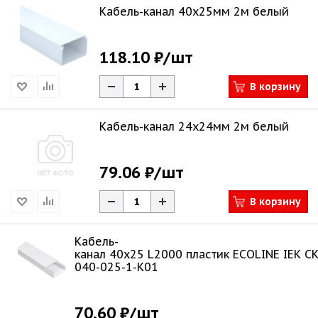
Кабель-канал 40х25мм 2м белый
118.10 ₽
/шт
В корзину
Кабель-канал 24х24мм 2м белый
79.06 ₽
/шт
В корзину
Кабель-
канал 40х25 L2000 пластик ECOLINE IEK C
040-025-1-K01
70.60 ₽
/шт