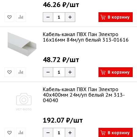
46.26 ₽
/шт
В корзину
Кабель-канал ПВХ Пан Электро
16х16мм 84м/уп белый 313-01616
48.72 ₽
/шт
В корзину
Кабель-канал ПВХ Пан Электро
40х400мм 24м/уп белый 2м 313-
04040
192.07 ₽
/шт
В корзину