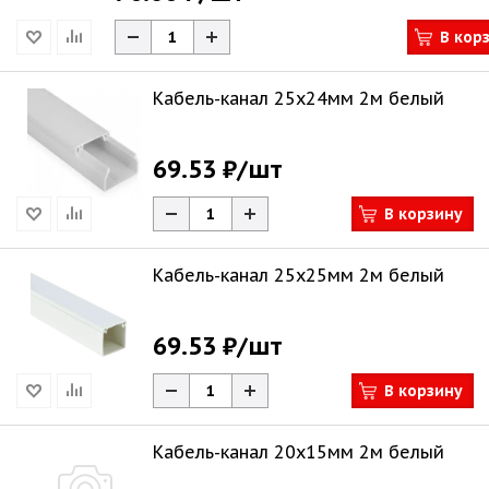
В кор
Кабель-канал 25х24мм 2м белый
69.53 ₽
/шт
В корзину
Кабель-канал 25х25мм 2м белый
69.53 ₽
/шт
В корзину
Кабель-канал 20х15мм 2м белый