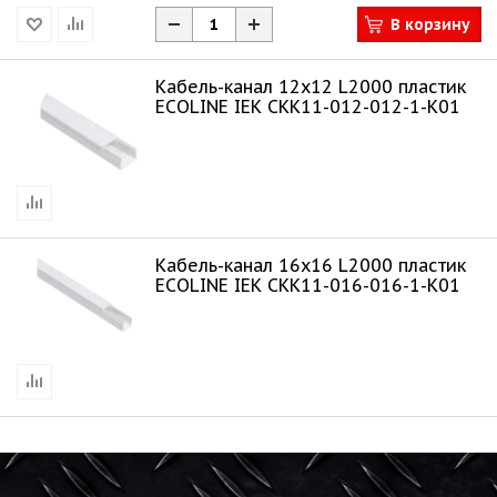
В корзину
Кабель-канал 12х12 L2000 пластик
ECOLINE IEK CKK11-012-012-1-K01
Кабель-канал 16х16 L2000 пластик
ECOLINE IEK CKK11-016-016-1-K01