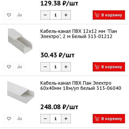
129.38 ₽
/шт
В корзину
Кабель-канал ПВХ 12х12 мм "Пан
Электро", 2 м Белый 313-01212
30.43 ₽
/шт
В корзину
Кабель-канал ПВХ Пан Электро
60х40мм 18м/уп белый 313-06040
248.08 ₽
/шт
В корзину