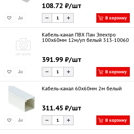
108.72 ₽
/шт
В корзину
Кабель-канал ПВХ Пан Электро
100х60мм 12м/уп белый 313-10060
391.99 ₽
/шт
В корзину
Кабель-канал 60х60мм 2м белый
311.45 ₽
/шт
В корзину