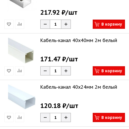
217.92 ₽
/шт
В корзину
Кабель-канал 40х40мм 2м белый
171.47 ₽
/шт
В корзину
Кабель-канал 40х24мм 2м белый
120.18 ₽
/шт
В корзину