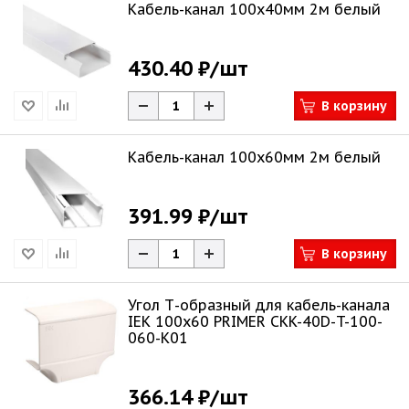
Кабель-канал 100х40мм 2м белый
430.40 ₽
/шт
В корзину
Кабель-канал 100х60мм 2м белый
391.99 ₽
/шт
В корзину
Угол Т-образный для кабель-канала
IEK 100х60 PRIMER CKK-40D-T-100-
060-K01
366.14 ₽
/шт