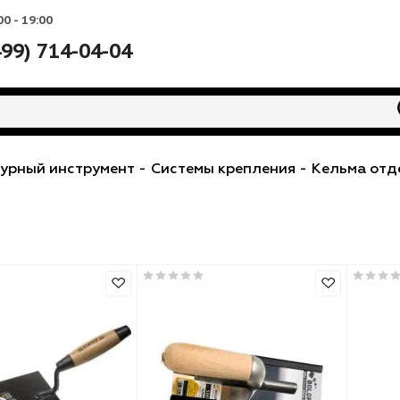
Вс: 10:00 - 19:00
+7 (499) 714-04-04
тукатурный инструмент
-
Системы крепления
-
К