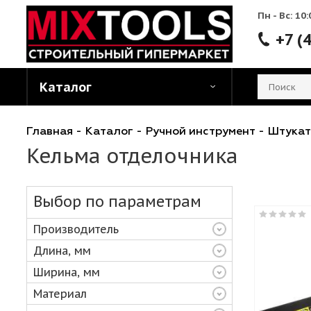
Пн - 
Каталог
Главная
-
Каталог
-
Ручной инструмент
-
Ш
Кельма отделочника
Выбор по параметрам
Производитель
Длина, мм
Ширина, мм