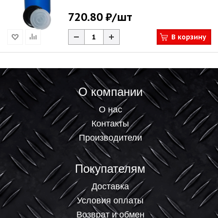
720.80 ₽
/шт
В корзину
О компании
О нас
Контакты
Производители
Покупателям
Доставка
Условия оплаты
Возврат и обмен