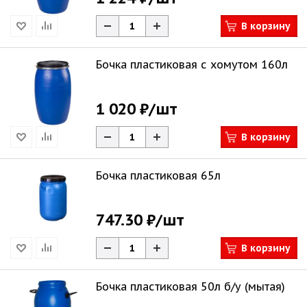
В корзину
Бочка пластиковая с хомутом 160л
1 020 ₽
/шт
В корзину
Бочка пластиковая 65л
747.30 ₽
/шт
В корзину
Бочка пластиковая 50л б/у (мытая)