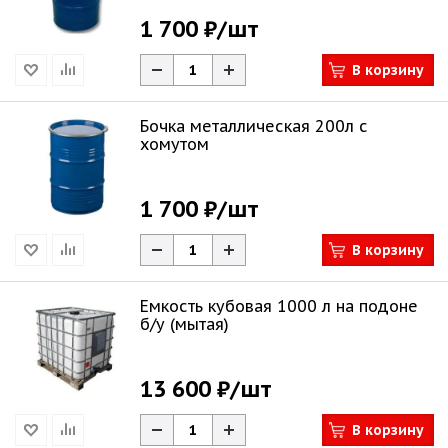
1 700 ₽
/шт
В корзину
Бочка металлическая 200л с
хомутом
1 700 ₽
/шт
В корзину
Емкость кубовая 1000 л на подоне
б/у (мытая)
13 600 ₽
/шт
В корзину