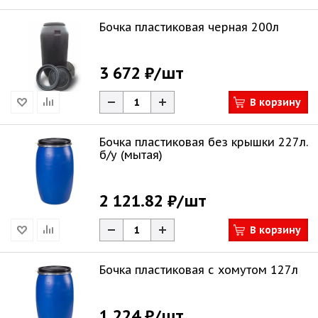
Бочка пластиковая черная 200л
3 672 ₽
/шт
В корзину
Бочка пластиковая без крышки 227л.
б/у (мытая)
2 121.82 ₽
/шт
В корзину
Бочка пластиковая с хомутом 127л
1 224 ₽
/шт