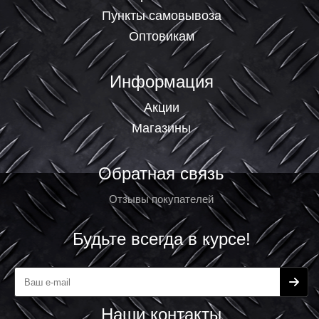
Пункты самовывоза
Оптовикам
Информация
Акции
Магазины
Обратная связь
Отзывы покупателей
Будьте всегда в курсе!
Наши контакты