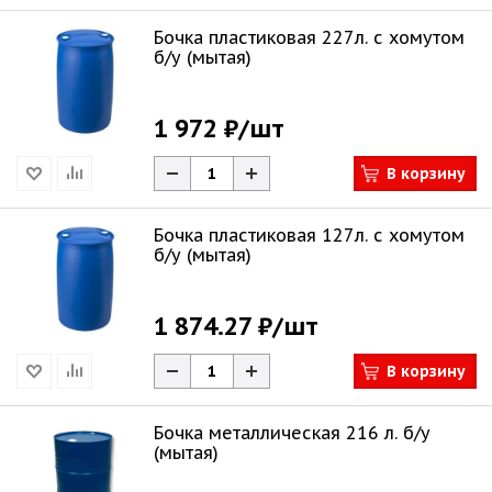
Бочка пластиковая 227л. с хомутом
б/у (мытая)
1 972 ₽
/шт
В корзину
Бочка пластиковая 127л. с хомутом
б/у (мытая)
1 874.27 ₽
/шт
В корзину
Бочка металлическая 216 л. б/у
(мытая)