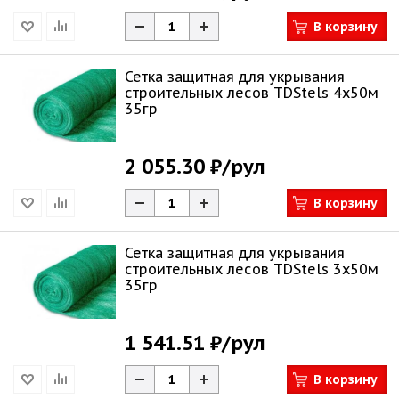
В корзину
Сетка защитная для укрывания
строительных лесов TDStels 4х50м
35гр
2 055.30 ₽
/рул
В корзину
Сетка защитная для укрывания
строительных лесов TDStels 3х50м
35гр
1 541.51 ₽
/рул
В корзину