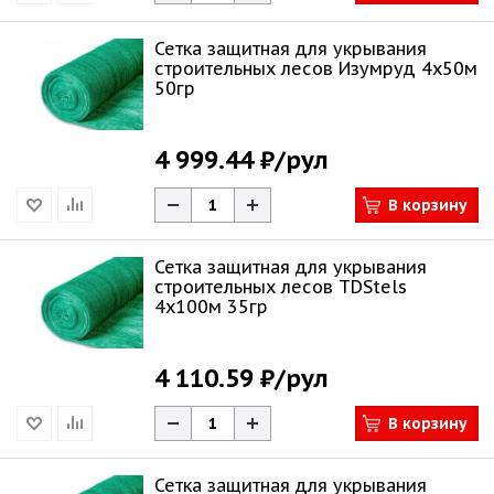
Сетка защитная для укрывания
строительных лесов Изумруд 4х50м
50гр
4 999.44 ₽
/рул
В корзину
Сетка защитная для укрывания
строительных лесов TDStels
4х100м 35гр
4 110.59 ₽
/рул
В корзину
Сетка защитная для укрывания