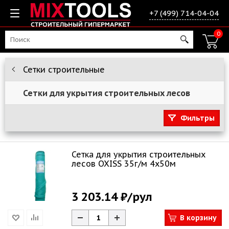
+7 (499) 714-04-04
0
Сетки строительные
Сетки для укрытия строительных лесов
Фильтры
Сетка для укрытия строительных
лесов OXISS 35г/м 4х50м
3 203.14 ₽
/рул
В корзину