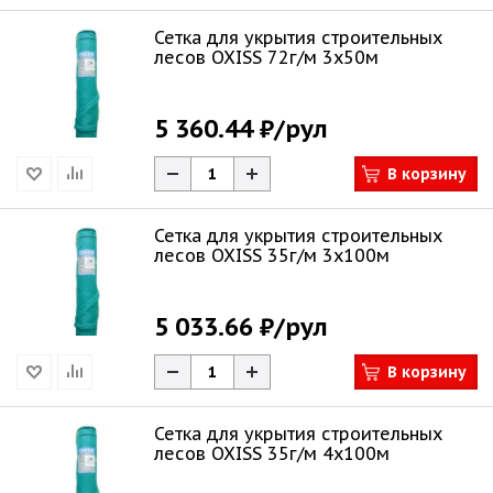
Сетка для укрытия строительных
лесов OXISS 72г/м 3х50м
5 360.44 ₽
/рул
В корзину
Сетка для укрытия строительных
лесов OXISS 35г/м 3х100м
5 033.66 ₽
/рул
В корзину
Сетка для укрытия строительных
лесов OXISS 35г/м 4х100м