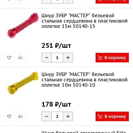
Шнур ЗУБР "МАСТЕР" бельевой
стальная сердцевина в пластиковой
оплетке 15м 50140-15
251 ₽
/шт
В корзину
Шнур ЗУБР "МАСТЕР" бельевой
стальная сердцевина в пластиковой
оплетке 10м 50140-10
178 ₽
/шт
В корзину