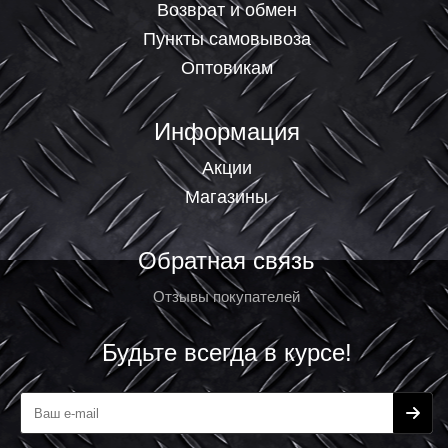
Возврат и обмен
Пункты самовывоза
Оптовикам
Информация
Акции
Магазины
Обратная связь
Отзывы покупателей
Будьте всегда в курсе!