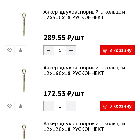
Анкер двухраспорный с кольцом
12х300х18 РУСКОННЕКТ
289.55 ₽
/шт
В корзину
Анкер двухраспорный с кольцом
12х160х18 РУСКОННЕКТ
172.53 ₽
/шт
В корзину
Анкер двухраспорный с кольцом
12х120х18 РУСКОННЕКТ