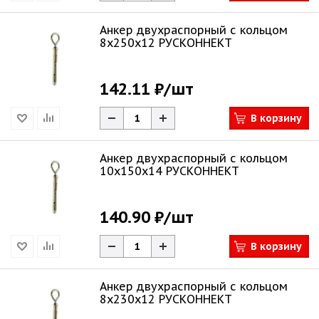
Анкер двухраспорный с кольцом
8х250х12 РУСКОННЕКТ
142.11 ₽
/шт
В корзину
Анкер двухраспорный с кольцом
10х150х14 РУСКОННЕКТ
140.90 ₽
/шт
В корзину
Анкер двухраспорный с кольцом
8х230х12 РУСКОННЕКТ