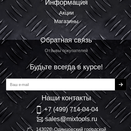
Информация
Акции
Магазины
Обратная связь
Отзывы покупателей
Будьте всегда в курсе!
Наши контакты
+7 (499) 714-04-04
sales@mixtools.ru
143026, Одинцовский городской