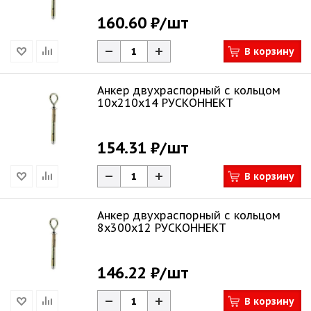
160.60 ₽
/шт
В корзину
Анкер двухраспорный с кольцом
10х210х14 РУСКОННЕКТ
154.31 ₽
/шт
В корзину
Анкер двухраспорный с кольцом
8х300х12 РУСКОННЕКТ
146.22 ₽
/шт
В корзину