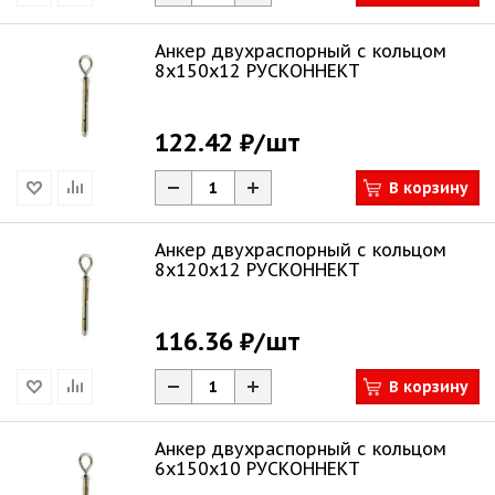
Анкер двухраспорный с кольцом
8х150х12 РУСКОННЕКТ
122.42 ₽
/шт
В корзину
Анкер двухраспорный с кольцом
8х120х12 РУСКОННЕКТ
116.36 ₽
/шт
В корзину
Анкер двухраспорный с кольцом
6х150х10 РУСКОННЕКТ