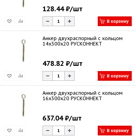
128.44 ₽
/шт
В корзину
Анкер двухраспорный с кольцом
14х300х20 РУСКОННЕКТ
478.82 ₽
/шт
В корзину
Анкер двухраспорный с кольцом
16х300х20 РУСКОННЕКТ
637.04 ₽
/шт
В корзину