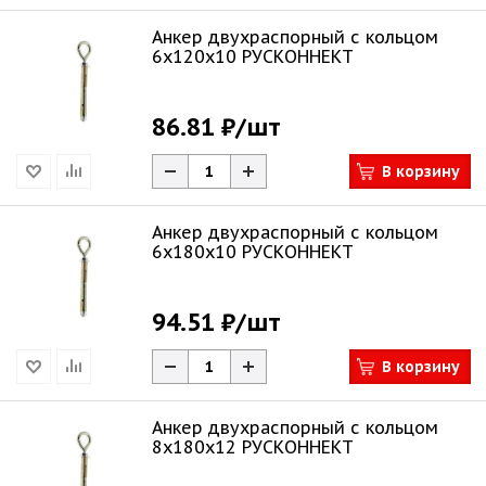
Анкер двухраспорный с кольцом
6х120х10 РУСКОННЕКТ
86.81 ₽
/шт
В корзину
Анкер двухраспорный с кольцом
6х180х10 РУСКОННЕКТ
94.51 ₽
/шт
В корзину
Анкер двухраспорный с кольцом
8х180х12 РУСКОННЕКТ