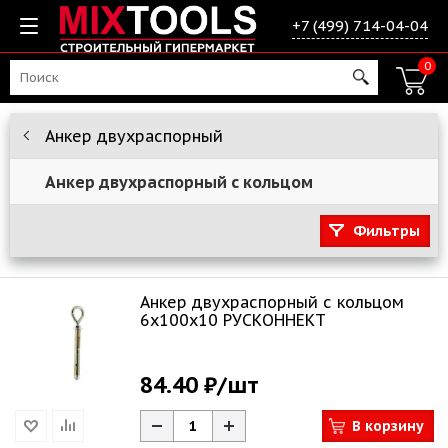
+7 (499) 714-04-04
0
Анкер двухраспорный
Анкер двухраспорный с кольцом
Фильтры
Анкер двухраспорный с кольцом
6х100х10 РУСКОННЕКТ
84.40 ₽
/шт
В корзину