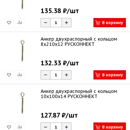
135.38 ₽
/шт
В корзину
Анкер двухраспорный с кольцом
8х210х12 РУСКОННЕКТ
132.33 ₽
/шт
В корзину
Анкер двухраспорный с кольцом
10х100х14 РУСКОННЕКТ
127.87 ₽
/шт
В корзину