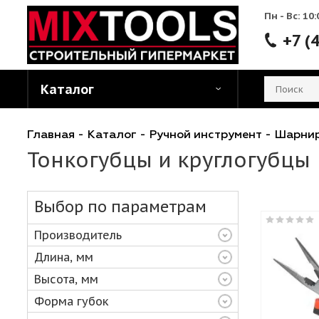
Пн - 
Каталог
Главная
-
Каталог
-
Ручной инструмент
-
Ш
Тонкогубцы и круглогуб
Выбор по параметрам
Производитель
Длина, мм
Высота, мм