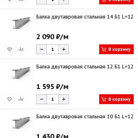
Балка двутавровая стальная 14 Б1 L=12
2 090 ₽
/м
В корзину
Балка двутавровая стальная 12 Б1 L=12
1 595 ₽
/м
В корзину
Балка двутавровая стальная 10 Б1 L=12
1 430 ₽
/м