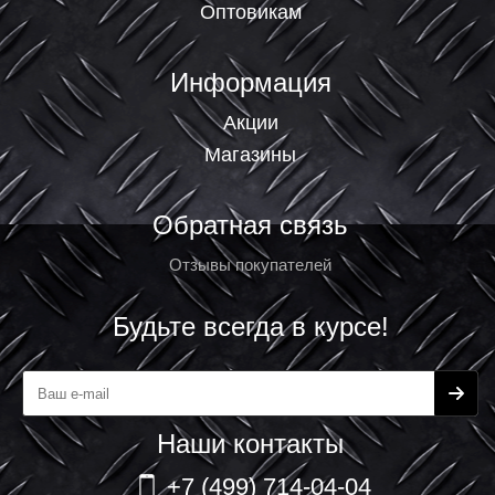
Оптовикам
Информация
Акции
Магазины
Обратная связь
Отзывы покупателей
Будьте всегда в курсе!
Наши контакты
+7 (499) 714-04-04