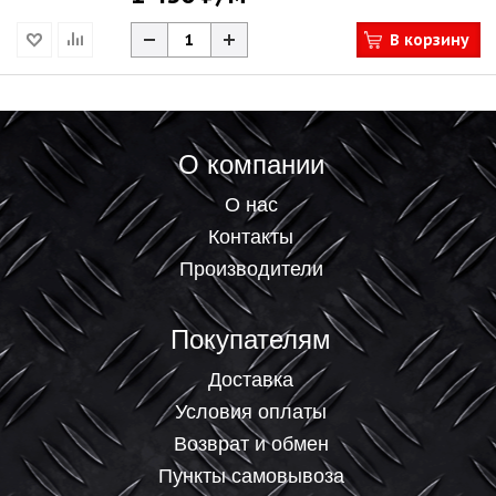
В корзину
О компании
О нас
Контакты
Производители
Покупателям
Доставка
Условия оплаты
Возврат и обмен
Пункты самовывоза