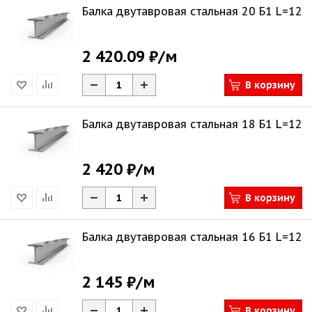
Балка двутавровая стальная 20 Б1 L=12
2 420.09 ₽
/м
В корзину
Балка двутавровая стальная 18 Б1 L=12
2 420 ₽
/м
В корзину
Балка двутавровая стальная 16 Б1 L=12
2 145 ₽
/м
В корзину