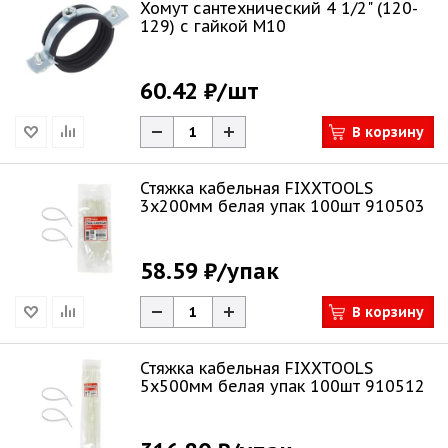
Хомут сантехнический 4 1/2" (120-
129) с гайкой М10
60.42 ₽
/шт
В корзину
Стяжка кабельная FIXXTOOLS
3х200мм белая упак 100шт 910503
58.59 ₽
/упак
В корзину
Стяжка кабельная FIXXTOOLS
5х500мм белая упак 100шт 910512