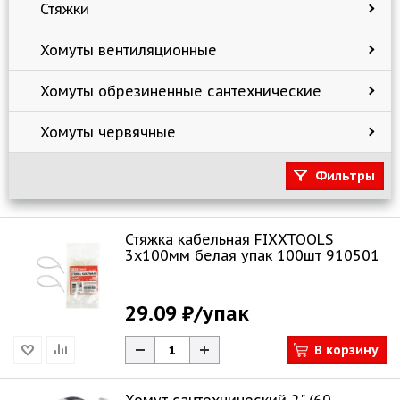
Стяжки
Хомуты вентиляционные
Хомуты обрезиненные cантехнические
Хомуты червячные
Фильтры
Стяжка кабельная FIXXTOOLS
3х100мм белая упак 100шт 910501
29.09 ₽
/упак
В корзину