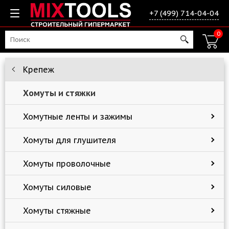
+7 (499) 714-04-04
0
Крепеж
Хомуты и стяжки
Хомутные ленты и зажимы
Хомуты для глушителя
Хомуты проволочные
Хомуты силовые
Хомуты стяжные