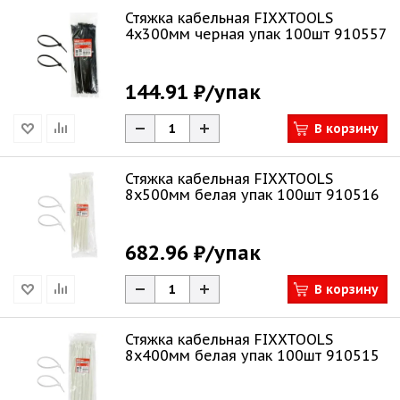
Стяжка кабельная FIXXTOOLS
4х300мм черная упак 100шт 910557
144.91 ₽
/упак
В корзину
Стяжка кабельная FIXXTOOLS
8х500мм белая упак 100шт 910516
682.96 ₽
/упак
В корзину
Стяжка кабельная FIXXTOOLS
8х400мм белая упак 100шт 910515