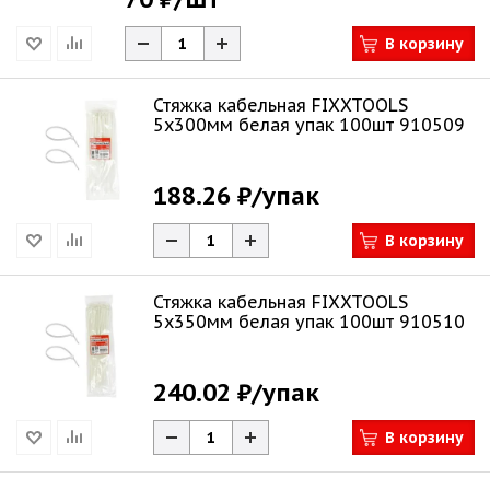
В корзину
Стяжка кабельная FIXXTOOLS
5х300мм белая упак 100шт 910509
188.26 ₽
/упак
В корзину
Стяжка кабельная FIXXTOOLS
5х350мм белая упак 100шт 910510
240.02 ₽
/упак
В корзину