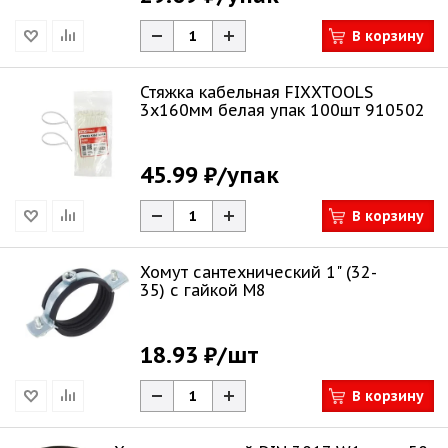
В корзину
Стяжка кабельная FIXXTOOLS
3х160мм белая упак 100шт 910502
45.99 ₽
/упак
В корзину
Хомут сантехнический 1" (32-
35) с гайкой М8
18.93 ₽
/шт
В корзину