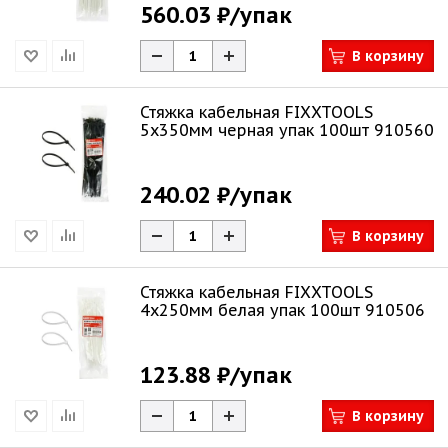
560.03 ₽
/упак
В корзину
Стяжка кабельная FIXXTOOLS
5х350мм черная упак 100шт 910560
240.02 ₽
/упак
В корзину
Стяжка кабельная FIXXTOOLS
4х250мм белая упак 100шт 910506
123.88 ₽
/упак
В корзину