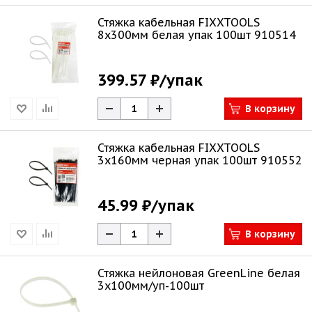
Стяжка кабельная FIXXTOOLS
8х300мм белая упак 100шт 910514
399.57 ₽
/упак
В корзину
Стяжка кабельная FIXXTOOLS
3х160мм черная упак 100шт 910552
45.99 ₽
/упак
В корзину
Стяжка нейлоновая GreenLine белая
3х100мм/уп-100шт