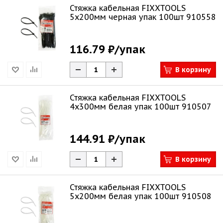
Стяжка кабельная FIXXTOOLS
5х200мм черная упак 100шт 910558
116.79 ₽
/упак
В корзину
Стяжка кабельная FIXXTOOLS
4х300мм белая упак 100шт 910507
144.91 ₽
/упак
В корзину
Стяжка кабельная FIXXTOOLS
5х200мм белая упак 100шт 910508