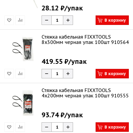
28.12 ₽
/упак
В корзину
Стяжка кабельная FIXXTOOLS
8х300мм черная упак 100шт 910564
419.55 ₽
/упак
В корзину
Стяжка кабельная FIXXTOOLS
4х200мм черная упак 100шт 910555
93.74 ₽
/упак
В корзину