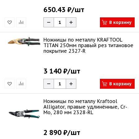
650.43 ₽
/шт
В корзину
Ножницы по металлу KRAFTOOL
TITAN 250мм правый рез титановое
покрытие 2327-R
3 140 ₽
/шт
В корзину
Ножницы по металлу Kraftool
Alligator, правые удлинённые, Cr-
Mo, 280 мм 2328-RL
2 890 ₽
/шт