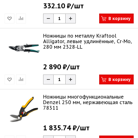
332.10 ₽
/шт
В корзину
Ножницы по металлу Kraftool
Alligator, левые удлинённые, Cr-Mo,
280 мм 2328-LL
2 890 ₽
/шт
В корзину
Ножницы многофункциональные
Denzel 250 мм, нержавеющая сталь
78311
1 835.74 ₽
/шт