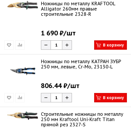
Ножницы по металлу KRAFTOOL
Alligator 260мм правые
строительные 2328-R
1 690 ₽
/шт
В корзину
Ножницы по металлу КАТРАН ЗУБР
250 мм, левые, Cr-Mo, 23130-L
806.44 ₽
/шт
В корзину
Строительные ножницы по металлу
250 мм Kraftool Uni-Kraft Titan
прямой рез 2327-S