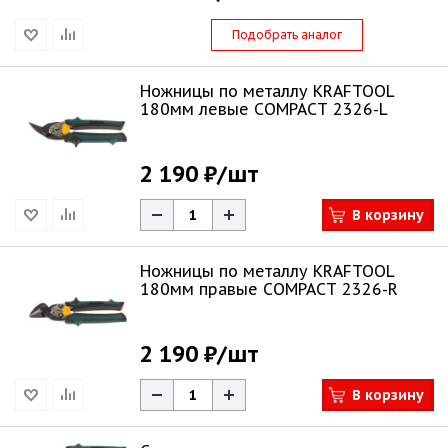
Подобрать аналог
Ножницы по металлу KRAFTOOL
180мм левые COMPACT 2326-L
2 190 ₽
/шт
В корзину
Ножницы по металлу KRAFTOOL
180мм правые COMPACT 2326-R
2 190 ₽
/шт
В корзину