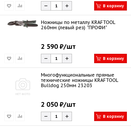
В корзину
Ножницы по металлу KRAFTOOL
260мм (левый рез) "ПРОФИ"
2 590 ₽
/шт
В корзину
Многофункциональные прямые
технические ножницы KRAFTOOL
Bulldog 250мм 23203
2 050 ₽
/шт
В корзину