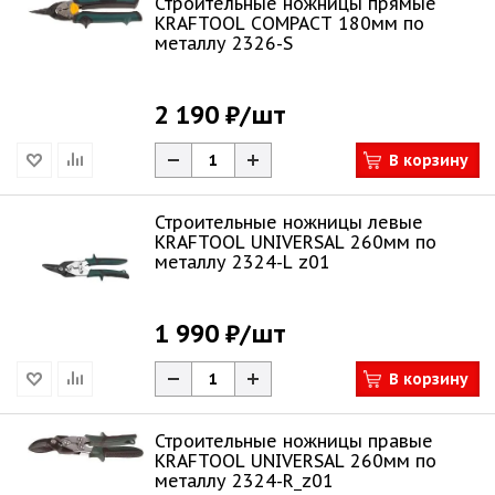
Строительные ножницы прямые
KRAFTOOL COMPACT 180мм по
металлу 2326-S
2 190 ₽
/шт
В корзину
Строительные ножницы левые
KRAFTOOL UNIVERSAL 260мм по
металлу 2324-L z01
1 990 ₽
/шт
В корзину
Строительные ножницы правые
KRAFTOOL UNIVERSAL 260мм по
металлу 2324-R_z01