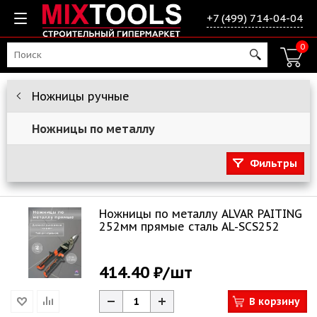
+7 (499) 714-04-04
0
Ножницы ручные
Ножницы по металлу
Фильтры
Ножницы по металлу ALVAR PAITING
252мм прямые сталь AL-SCS252
414.40 ₽
/шт
В корзину