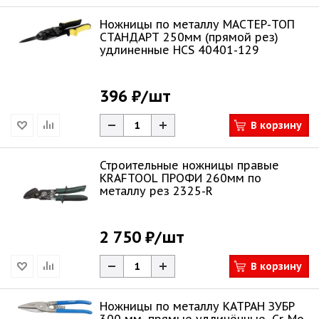
Ножницы по металлу МАСТЕР-ТОП
СТАНДАРТ 250мм (прямой рез)
удлиненные HCS 40401-129
396 ₽
/шт
В корзину
Строительные ножницы правые
KRAFTOOL ПРОФИ 260мм по
металлу рез 2325-R
2 750 ₽
/шт
В корзину
Ножницы по металлу КАТРАН ЗУБР