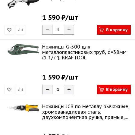
1 590 ₽
/шт
В корзину
Ножницы G-500 для
металлопластиковых труб, d=38мм
(1 1/2"), KRAFTOOL
1 590 ₽
/шт
В корзину
Ножницы JCB по металлу рычажные,
хромованадиевая сталь,
двухкомпонентная ручка, прямые,
250мм