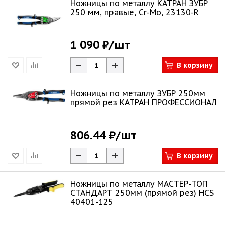
Ножницы по металлу КАТРАН ЗУБР
250 мм, правые, Cr-Mo, 23130-R
1 090 ₽
/шт
В корзину
Ножницы по металлу ЗУБР 250мм
прямой рез КАТРАН ПРОФЕССИОНАЛ
806.44 ₽
/шт
В корзину
Ножницы по металлу МАСТЕР-ТОП
СТАНДАРТ 250мм (прямой рез) HCS
40401-125