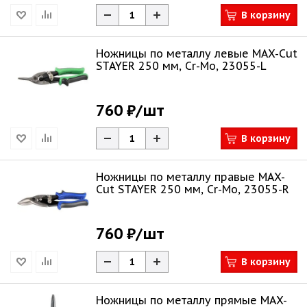
В корзину
Ножницы по металлу левые MAX-Cut
STAYER 250 мм, Cr-Mo, 23055-L
760 ₽
/шт
В корзину
Ножницы по металлу правые MAX-
Cut STAYER 250 мм, Cr-Mo, 23055-R
760 ₽
/шт
В корзину
Ножницы по металлу прямые MAX-