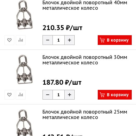
Блочок двойной поворотный 40мм
металлическое колесо
210.35 ₽
/шт
В корзину
Блочок двойной поворотный 30мм
металлическое колесо
187.80 ₽
/шт
В корзину
Блочок двойной поворотный 25мм
металлическое колесо