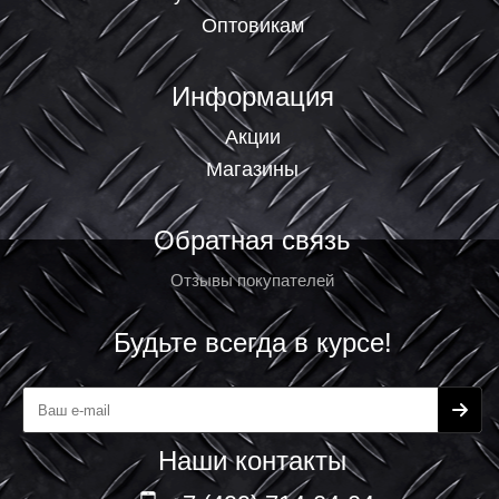
Оптовикам
Информация
Акции
Магазины
Обратная связь
Отзывы покупателей
Будьте всегда в курсе!
Наши контакты