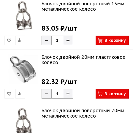
Блочок двойной поворотный 15мм
металлическое колесо
83.05 ₽
/шт
В корзину
Блочок двойной 20мм пластиковое
колесо
82.32 ₽
/шт
В корзину
Блочок двойной поворотный 20мм
металлическое колесо