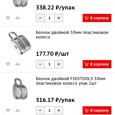
338.22 ₽
/упак
В корзину
Блочок двойной 30мм пластиковое
колесо
177.70 ₽
/шт
В корзину
Блочок двойной FIXXTOOLS 30мм
пластиковое колесо упак 1шт
516.17 ₽
/упак
В корзину