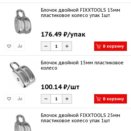
Блочок двойной FIXXTOOLS 15мм
пластиковое колесо упак 1шт
176.49 ₽
/упак
В корзину
Блочок двойной 15мм пластиковое
колесо
100.14 ₽
/шт
В корзину
Блочок двойной FIXXTOOLS 25мм
пластиковое колесо упак 1шт