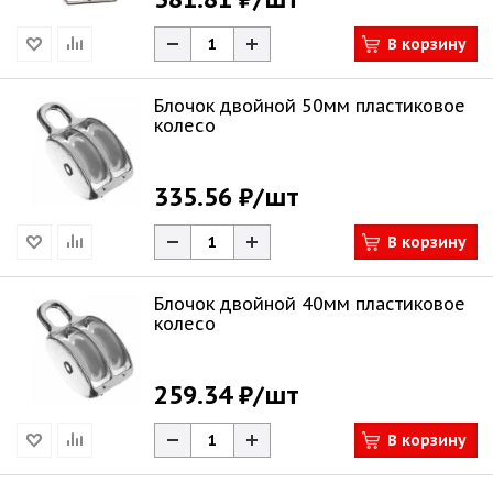
В корзину
Блочок двойной 50мм пластиковое
колесо
335.56 ₽
/шт
В корзину
Блочок двойной 40мм пластиковое
колесо
259.34 ₽
/шт
В корзину