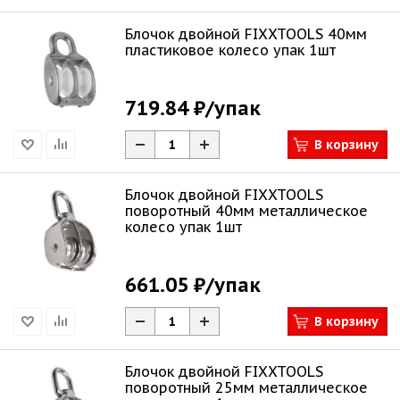
Блочок двойной FIXXTOOLS 40мм
пластиковое колесо упак 1шт
719.84 ₽
/упак
В корзину
Блочок двойной FIXXTOOLS
поворотный 40мм металлическое
колесо упак 1шт
661.05 ₽
/упак
В корзину
Блочок двойной FIXXTOOLS
поворотный 25мм металлическое