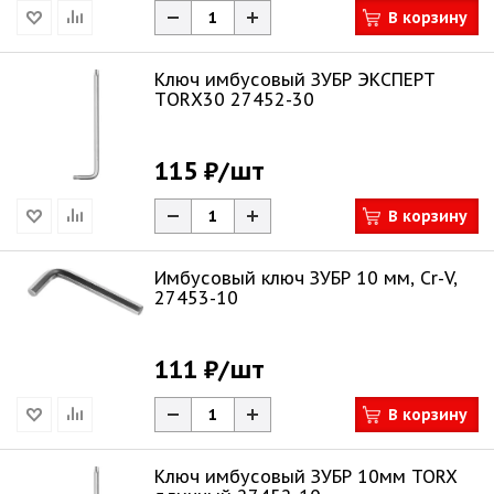
В корзину
Ключ имбусовый ЗУБР ЭКСПЕРТ
ТORХ30 27452-30
115 ₽
/шт
В корзину
Имбусовый ключ ЗУБР 10 мм, Cr-V,
27453-10
111 ₽
/шт
В корзину
Ключ имбусовый ЗУБР 10мм TORX