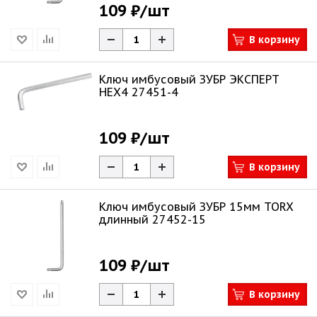
109 ₽
/шт
В корзину
Ключ имбусовый ЗУБР ЭКСПЕРТ
НЕХ4 27451-4
109 ₽
/шт
В корзину
Ключ имбусовый ЗУБР 15мм TORX
длинный 27452-15
109 ₽
/шт
В корзину