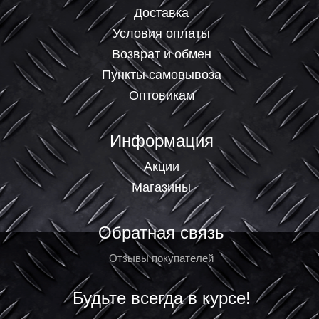
Доставка
Условия оплаты
Возврат и обмен
Пункты самовывоза
Оптовикам
Информация
Акции
Магазины
Обратная связь
Отзывы покупателей
Будьте всегда в курсе!