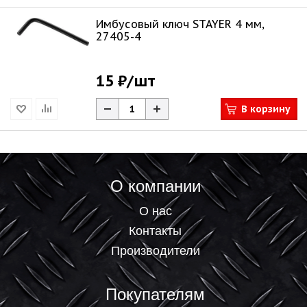
Имбусовый ключ STAYER 4 мм,
27405-4
15 ₽
/шт
В корзину
О компании
О нас
Контакты
Производители
Покупателям