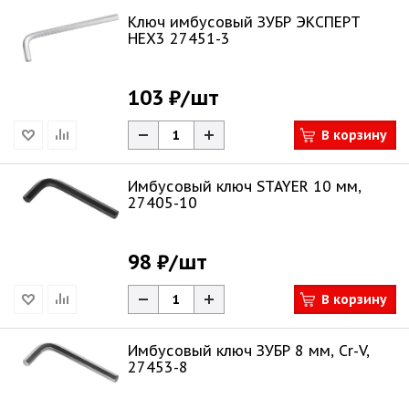
Ключ имбусовый ЗУБР ЭКСПЕРТ
НЕХ3 27451-3
103 ₽
/шт
В корзину
Имбусовый ключ STAYER 10 мм,
27405-10
98 ₽
/шт
В корзину
Имбусовый ключ ЗУБР 8 мм, Cr-V,
27453-8