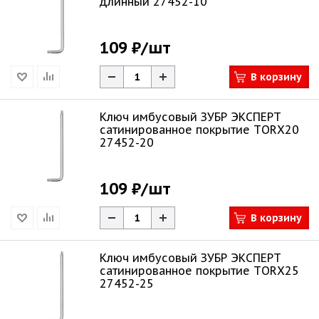
длинный 27452-10
109 ₽
/шт
В корзину
Ключ имбусовый ЗУБР ЭКСПЕРТ
сатинированное покрытие ТORХ20
27452-20
109 ₽
/шт
В корзину
Ключ имбусовый ЗУБР ЭКСПЕРТ
сатинированное покрытие ТORХ25
27452-25