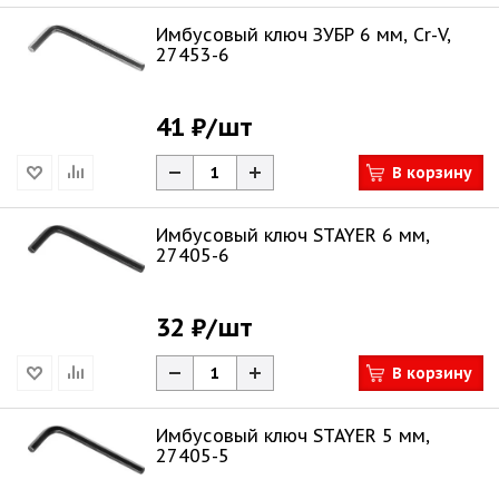
Имбусовый ключ ЗУБР 6 мм, Cr-V,
27453-6
41 ₽
/шт
В корзину
Имбусовый ключ STAYER 6 мм,
27405-6
32 ₽
/шт
В корзину
Имбусовый ключ STAYER 5 мм,
27405-5