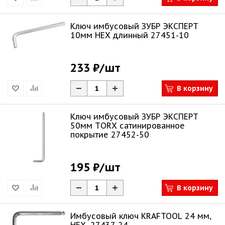
Ключ имбусовый ЗУБР ЭКСПЕРТ
10мм НЕХ длинный 27451-10
233 ₽
/шт
В корзину
Ключ имбусовый ЗУБР ЭКСПЕРТ
50мм ТORХ сатинированное
покрытие 27452-50
195 ₽
/шт
В корзину
Имбусовый ключ KRAFTOOL 24 мм,