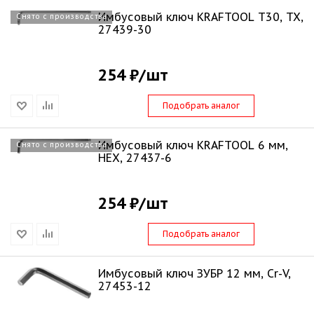
Имбусовый ключ KRAFTOOL Т30, TX,
Снято с производства
27439-30
254 ₽
/шт
Подобрать аналог
Имбусовый ключ KRAFTOOL 6 мм,
Снято с производства
HEX, 27437-6
254 ₽
/шт
Подобрать аналог
Имбусовый ключ ЗУБР 12 мм, Cr-V,
27453-12