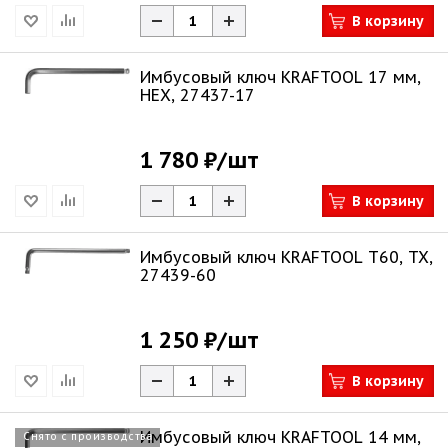
В корзину
Имбусовый ключ KRAFTOOL 17 мм,
HEX, 27437-17
1 780 ₽
/шт
В корзину
Имбусовый ключ KRAFTOOL Т60, TX,
27439-60
1 250 ₽
/шт
В корзину
Имбусовый ключ KRAFTOOL 14 мм,
Снято с производства