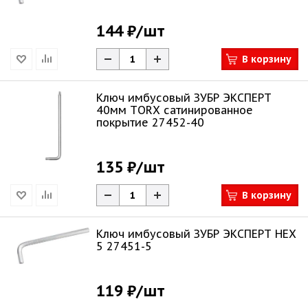
144 ₽
/шт
В корзину
Ключ имбусовый ЗУБР ЭКСПЕРТ
40мм ТORХ сатинированное
покрытие 27452-40
135 ₽
/шт
В корзину
Ключ имбусовый ЗУБР ЭКСПЕРТ НЕХ
5 27451-5
119 ₽
/шт