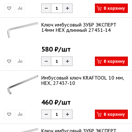
В корзину
Ключ имбусовый ЗУБР ЭКСПЕРТ
14мм HEX длинный 27451-14
580 ₽
/шт
В корзину
Имбусовый ключ KRAFTOOL 10 мм,
HEX, 27437-10
460 ₽
/шт
В корзину
Ключ имбусовый ЗУБР ЭКСПЕРТ