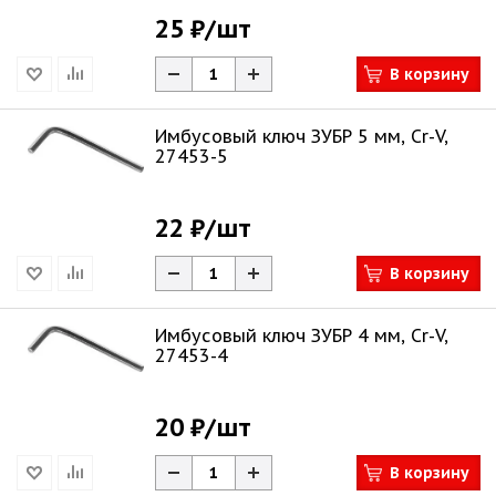
25 ₽
/шт
В корзину
Имбусовый ключ ЗУБР 5 мм, Cr-V,
27453-5
22 ₽
/шт
В корзину
Имбусовый ключ ЗУБР 4 мм, Cr-V,
27453-4
20 ₽
/шт
В корзину