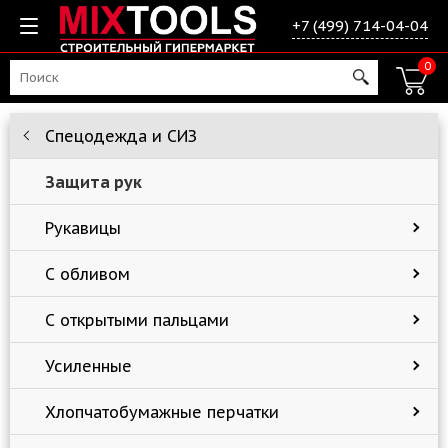
+7 (499) 714-04-04
0
Спецодежда и СИЗ
Защита рук
Рукавицы
С обливом
С открытыми пальцами
Усиленные
Хлопчатобумажные перчатки