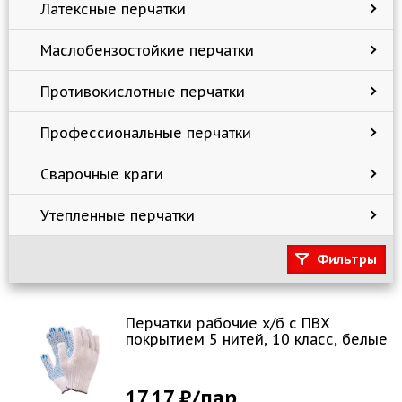
Латексные перчатки
Маслобензостойкие перчатки
Противокислотные перчатки
Профессиональные перчатки
Сварочные краги
Утепленные перчатки
Фильтры
Перчатки рабочие х/б с ПВХ
покрытием 5 нитей, 10 класс, белые
17.17 ₽
/пар