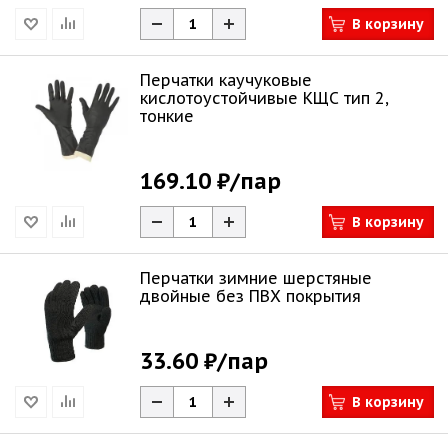
В корзину
Перчатки каучуковые
кислотоустойчивые КЩС тип 2,
тонкие
169.10 ₽
/пар
В корзину
Перчатки зимние шерстяные
двойные без ПВХ покрытия
33.60 ₽
/пар
В корзину