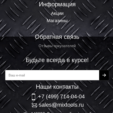
Информация
Акции
Магазины
Обратная связь
Отзывы покупателей
Будьте всегда в курсе!
Наши контакты
+7 (499) 714-04-04
sales@mixtools.ru