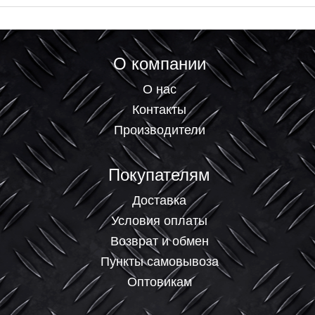
О компании
О нас
Контакты
Производители
Покупателям
Доставка
Условия оплаты
Возврат и обмен
Пункты самовывоза
Оптовикам