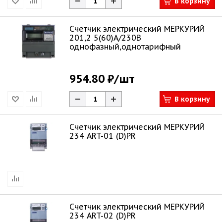
В корзину
Счетчик электрический МЕРКУРИЙ
201,2 5(60)А/230В
однофазный,однотарифный
954.80 ₽
/шт
В корзину
Счетчик электрический МЕРКУРИЙ
234 ART-01 (D)PR
Счетчик электрический МЕРКУРИЙ
234 ART-02 (D)PR