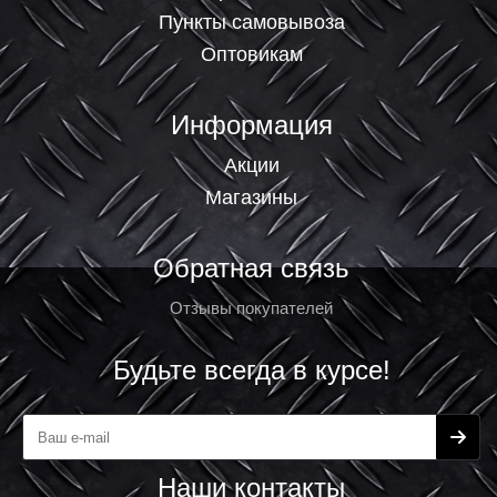
Пункты самовывоза
Оптовикам
Информация
Акции
Магазины
Обратная связь
Отзывы покупателей
Будьте всегда в курсе!
Наши контакты