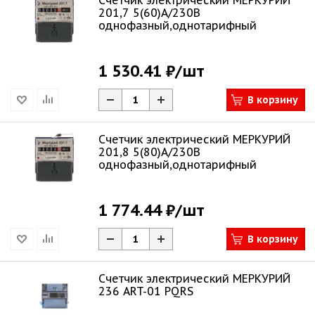
Счетчик электрический МЕРКУРИЙ
201,7 5(60)А/230В
однофазный,однотарифный
1 530.41 ₽
/шт
В корзину
Счетчик электрический МЕРКУРИЙ
201,8 5(80)А/230В
однофазный,однотарифный
1 774.44 ₽
/шт
В корзину
Счетчик электрический МЕРКУРИЙ
236 ART-01 PQRS