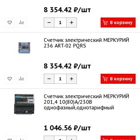
8 354.42 ₽
/шт
В корзину
Счетчик электрический МЕРКУРИЙ
236 ART-02 PQRS
8 354.42 ₽
/шт
В корзину
Счетчик электрический МЕРКУРИЙ
201,4 10(80)А/230В
однофазный,однотарифный
1 046.56 ₽
/шт