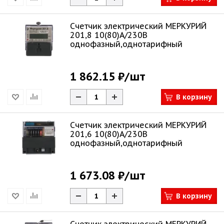
Счетчик электрический МЕРКУРИЙ
201,8 10(80)А/230В
однофазный,однотарифный
1 862.15 ₽
/шт
В корзину
Счетчик электрический МЕРКУРИЙ
201,6 10(80)А/230В
однофазный,однотарифный
1 673.08 ₽
/шт
В корзину