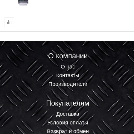
О компании
О нас
Контакты
Производители
Покупателям
Доставка
Условия оплаты
Возврат и обмен