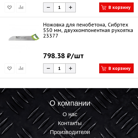
В корзину
Ножовка для пенобетона, Сибртех
550 мм, двухкомпонентная рукоятка
23377
798.38 ₽
/шт
В корзину
О компании
О нас
Контакты
Производители