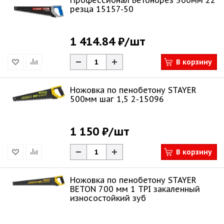
Профессионал Бетонорез 500мм 22
резца 15157-50
1 414.84 ₽
/шт
В корзину
Ножовка по пенобетону STAYER
500мм шаг 1,5 2-15096
1 150 ₽
/шт
В корзину
Ножовка по пенобетону STAYER
BETON 700 мм 1 TPI закаленный
износостойкий зуб