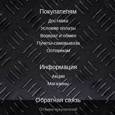
Покупателям
Доставка
Условия оплаты
Возврат и обмен
Пункты самовывоза
Оптовикам
Информация
Акции
Магазины
Обратная связь
Отзывы покупателей