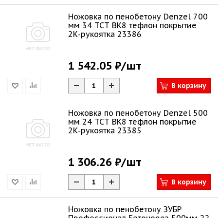
Ножовка по пенобетону Denzel 700
мм 34 TCT ВК8 тефлон покрытие
2К-рукоятка 23386
1 542.05 ₽
/шт
В корзину
Ножовка по пенобетону Denzel 500
мм 24 TCT ВК8 тефлон покрытие
2К-рукоятка 23385
1 306.26 ₽
/шт
В корзину
Ножовка по пенобетону ЗУБР