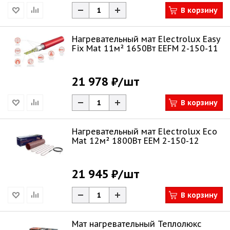
В корзину
Нагревательный мат Electrolux Easy
Fix Mat 11м² 1650Вт EEFM 2-150-11
21 978 ₽
/шт
В корзину
Нагревательный мат Electrolux Eco
Mat 12м² 1800Вт EEM 2-150-12
21 945 ₽
/шт
В корзину
Мат нагревательный Теплолюкс