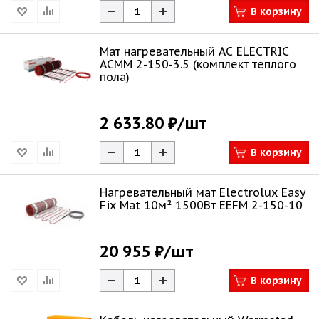
В корзину
Мат нагревательный AC ELECTRIC
ACMM 2-150-3.5 (комплект теплого
пола)
2 633.80 ₽
/шт
В корзину
Нагревательный мат Electrolux Easy
Fix Mat 10м² 1500Вт EEFM 2-150-10
20 955 ₽
/шт
В корзину