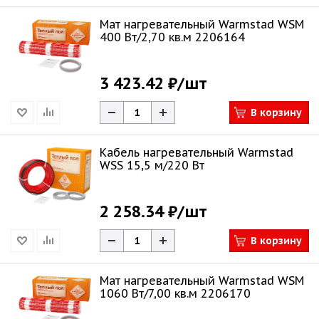
Мат нагревательный Warmstad WSM
400 Вт/2,70 кв.м 2206164
3 423.42 ₽
/шт
В корзину
Кабель нагревательный Warmstad
WSS 15,5 м/220 Вт
2 258.34 ₽
/шт
В корзину
Мат нагревательный Warmstad WSM
1060 Вт/7,00 кв.м 2206170