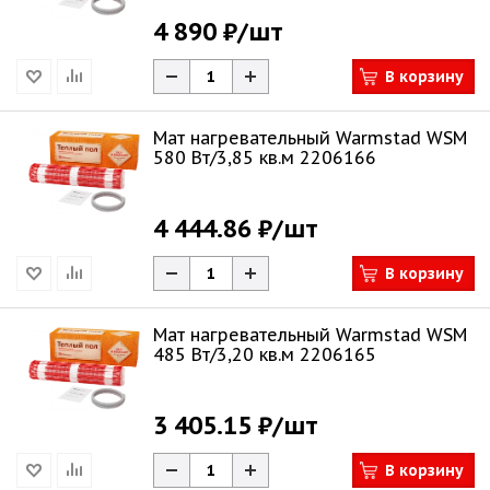
4 890 ₽
/шт
В корзину
Мат нагревательный Warmstad WSM
580 Вт/3,85 кв.м 2206166
4 444.86 ₽
/шт
В корзину
Мат нагревательный Warmstad WSM
485 Вт/3,20 кв.м 2206165
3 405.15 ₽
/шт
В корзину