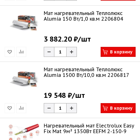
Мат нагревательный Теплолюкс
Alumia 150 Вт/1,0 кв.м 2206804
3 882.20 ₽
/шт
В корзину
Мат нагревательный Теплолюкс
Alumia 1500 Вт/10,0 кв.м 2206817
19 548 ₽
/шт
В корзину
Нагревательный мат Electrolux Easy
Fix Mat 9м² 1350Вт EEFM 2-150-9