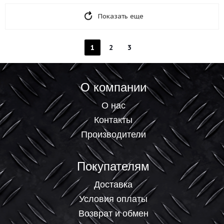
Показать еще
1
2
3
О компании
О нас
Контакты
Производители
Покупателям
Доставка
Условия оплаты
Возврат и обмен