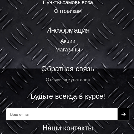
Пункты самовывоза
Оптовикам
Информация
Акции
Магазины
Обратная связь
Отзывы покупателей
Будьте всегда в курсе!
Наши контакты