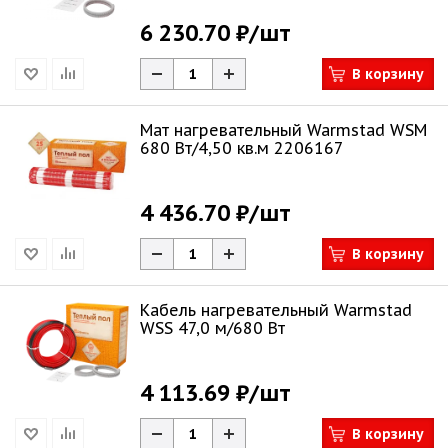
6 230.70 ₽
/шт
В корзину
Мат нагревательный Warmstad WSM
680 Вт/4,50 кв.м 2206167
4 436.70 ₽
/шт
В корзину
Кабель нагревательный Warmstad
WSS 47,0 м/680 Вт
4 113.69 ₽
/шт
В корзину