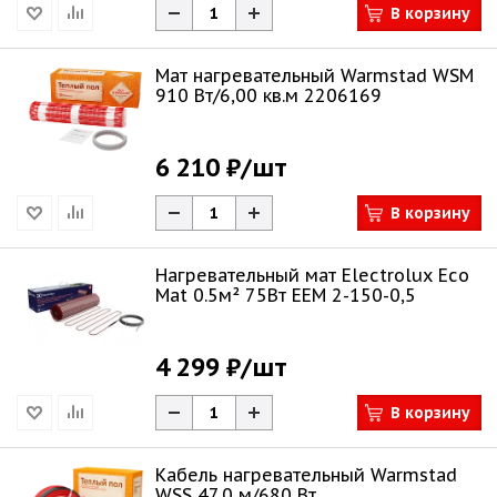
В корзину
Мат нагревательный Warmstad WSM
910 Вт/6,00 кв.м 2206169
6 210 ₽
/шт
В корзину
Нагревательный мат Electrolux Eco
Mat 0.5м² 75Вт EEM 2-150-0,5
4 299 ₽
/шт
В корзину
Кабель нагревательный Warmstad
WSS 47,0 м/680 Вт