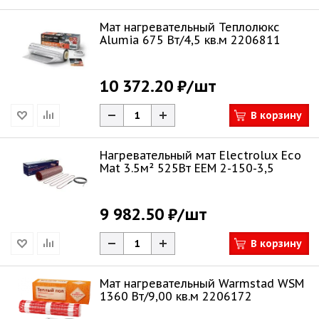
Мат нагревательный Теплолюкс
Alumia 675 Вт/4,5 кв.м 2206811
10 372.20 ₽
/шт
В корзину
Нагревательный мат Electrolux Eco
Mat 3.5м² 525Вт EEM 2-150-3,5
9 982.50 ₽
/шт
В корзину
Мат нагревательный Warmstad WSM
1360 Вт/9,00 кв.м 2206172