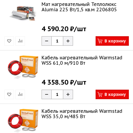
Мат нагревательный Теплолюкс
Alumia 225 Вт/1,5 кв.м 2206805
4 590.20 ₽
/шт
В корзину
Кабель нагревательный Warmstad
WSS 61,0 м/910 Вт
4 358.50 ₽
/шт
В корзину
Кабель нагревательный Warmstad
WSS 35,0 м/485 Вт