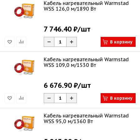
Кабель нагревательный Warmstad
WSS 126,0 м/1890 Вт
7 746.40 ₽
/шт
В корзину
Кабель нагревательный Warmstad
WSS 109,0 м/1530 Вт
6 676.90 ₽
/шт
В корзину
Кабель нагревательный Warmstad
WSS 95,0 м/1360 Вт