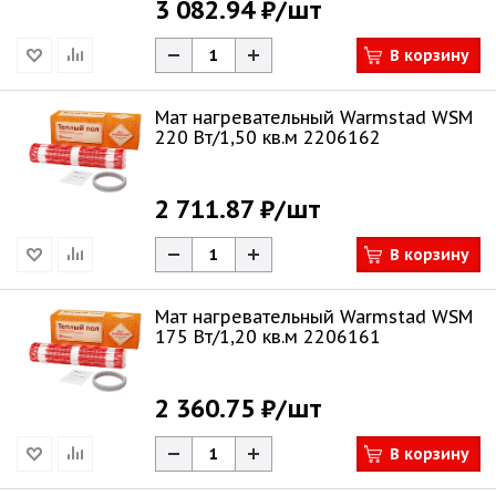
3 082.94 ₽
/шт
В корзину
Мат нагревательный Warmstad WSM
220 Вт/1,50 кв.м 2206162
2 711.87 ₽
/шт
В корзину
Мат нагревательный Warmstad WSM
175 Вт/1,20 кв.м 2206161
2 360.75 ₽
/шт
В корзину