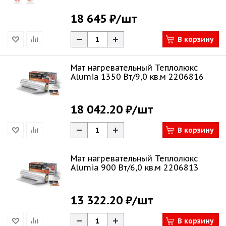
18 645 ₽
/шт
В корзину
Мат нагревательный Теплолюкс
Alumia 1350 Вт/9,0 кв.м 2206816
18 042.20 ₽
/шт
В корзину
Мат нагревательный Теплолюкс
Alumia 900 Вт/6,0 кв.м 2206813
13 322.20 ₽
/шт
В корзину