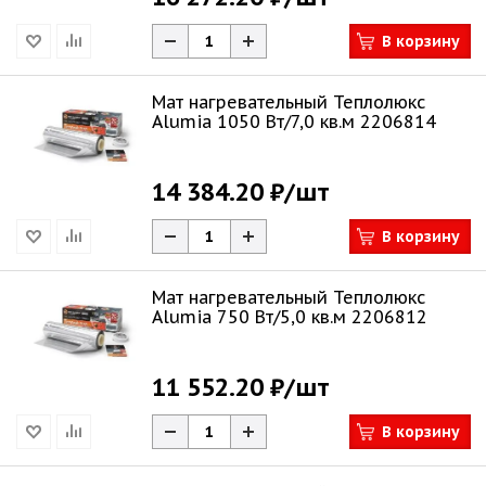
В корзину
Мат нагревательный Теплолюкс
Alumia 1050 Вт/7,0 кв.м 2206814
14 384.20 ₽
/шт
В корзину
Мат нагревательный Теплолюкс
Alumia 750 Вт/5,0 кв.м 2206812
11 552.20 ₽
/шт
В корзину