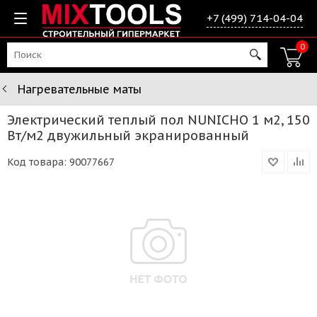
+7 (499) 714-04-04
0
Нагревательные маты
Электрический теплый пол NUNICHO 1 м2, 150
Вт/м2 двужильный экранированный
Код товара:
90077667