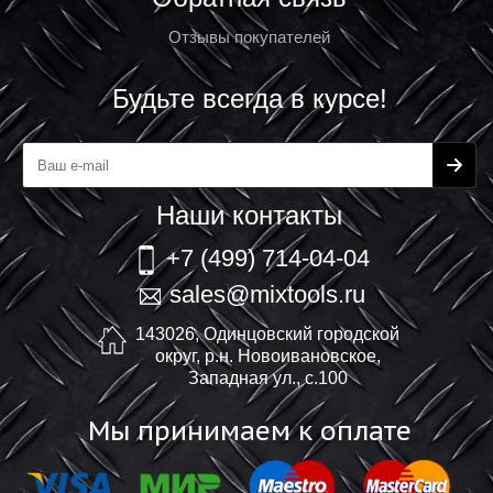
Отзывы покупателей
Будьте всегда в курсе!
Наши контакты
+7 (499) 714-04-04
sales@mixtools.ru
143026, Одинцовский городской
округ, р.н. Новоивановское,
Западная ул., с.100
Мы принимаем к оплате