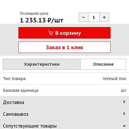
Последняя цена
1 235.13
₽
/шт
В корзину
Заказ в 1 клик
Характеристики
Описание
Тип товара
теплый пол
Базовая единица
шт
Доставка
Самовывоз
Сопутствующие товары