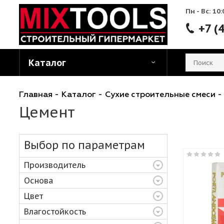
Пн - 
Каталог
Главная
-
Каталог
-
Сухие строительные см
Цемент
Выбор по параметрам
Производитель
Основа
Цвет