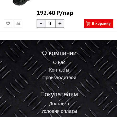
192.40 ₽
/пар
В корзину
О компании
О нас
Контакты
Производители
Покупателям
Доставка
Условия оплаты