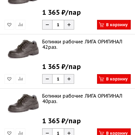
1 365 ₽
/пар
В корзину
Ботинки рабочие ЛИГА ОРИГИНАЛ
42раз.
1 365 ₽
/пар
В корзину
Ботинки рабочие ЛИГА ОРИГИНАЛ
40раз.
1 365 ₽
/пар
В корзину