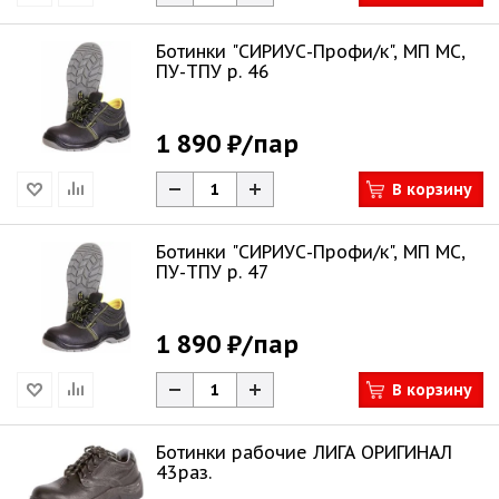
Ботинки "СИРИУС-Профи/к", МП МС,
ПУ-ТПУ р. 46
1 890 ₽
/пар
В корзину
Ботинки "СИРИУС-Профи/к", МП МС,
ПУ-ТПУ р. 47
1 890 ₽
/пар
В корзину
Ботинки рабочие ЛИГА ОРИГИНАЛ
43раз.