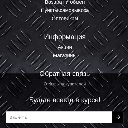
Возврат и обмен
Пункты самовывоза
Оптовикам
Информация
Акции
Магазины
Обратная связь
Отзывы покупателей
Будьте всегда в курсе!