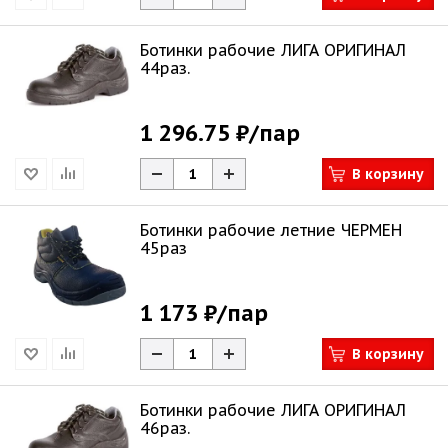
Ботинки рабочие ЛИГА ОРИГИНАЛ
44раз.
1 296.75 ₽
/пар
В корзину
Ботинки рабочие летние ЧЕРМЕН
45раз
1 173 ₽
/пар
В корзину
Ботинки рабочие ЛИГА ОРИГИНАЛ
46раз.