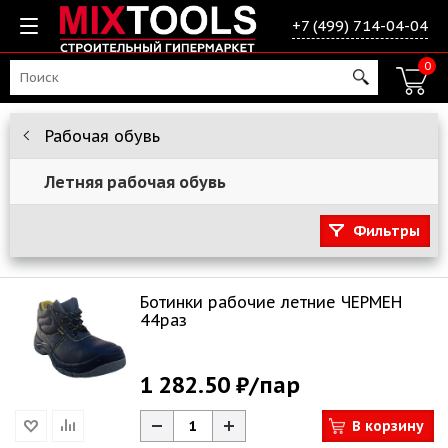
+7 (499) 714-04-04
0
Рабочая обувь
Летняя рабочая обувь
Фильтры
Ботинки рабочие летние ЧЕРМЕН
44раз
1 282.50 ₽
/пар
В корзину