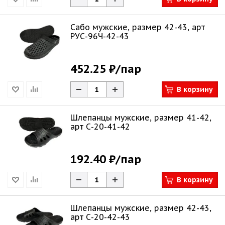
Сабо мужские, размер 42-43, арт
РУС-96Ч-42-43
452.25 ₽
/пар
В корзину
Шлепанцы мужские, размер 41-42,
арт С-20-41-42
192.40 ₽
/пар
В корзину
Шлепанцы мужские, размер 42-43,
арт С-20-42-43