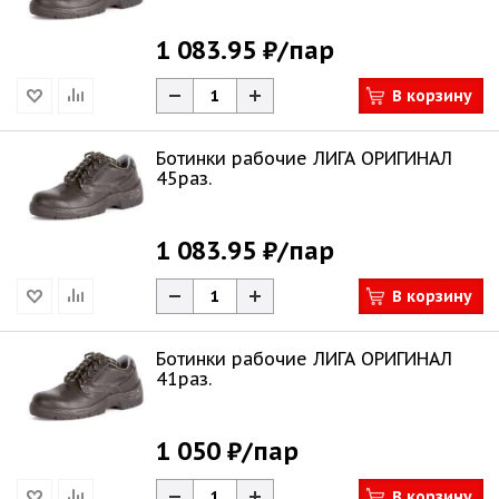
1 083.95 ₽
/пар
В корзину
Ботинки рабочие ЛИГА ОРИГИНАЛ
45раз.
1 083.95 ₽
/пар
В корзину
Ботинки рабочие ЛИГА ОРИГИНАЛ
41раз.
1 050 ₽
/пар
В корзину