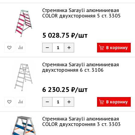
Стремянка Sarayli алюминиевая
COLOR двухсторонняя 5 ст. 3305
5 028.75 ₽
/шт
В корзину
Стремянка Sarayli алюминиевая
двухсторонняя 6 ст. 3106
6 230.25 ₽
/шт
В корзину
Стремянка Sarayli алюминиевая
COLOR двухсторонняя 3 ст. 3303