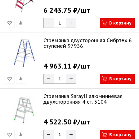
6 243.75 ₽
/шт
В корзину
Стремянка двусторонняя Сибртех 6
ступеней 97936
4 963.11 ₽
/шт
В корзину
Стремянка Sarayli алюминиевая
двухсторонняя 4 ст. 3104
4 522.50 ₽
/шт
В корзину