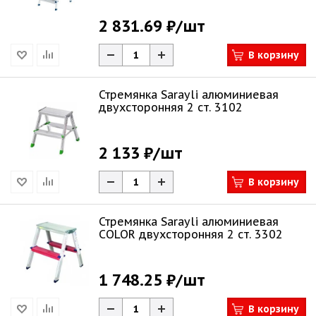
2 831.69 ₽
/шт
В корзину
Стремянка Sarayli алюминиевая
двухсторонняя 2 ст. 3102
2 133 ₽
/шт
В корзину
Стремянка Sarayli алюминиевая
COLOR двухсторонняя 2 ст. 3302
1 748.25 ₽
/шт
В корзину