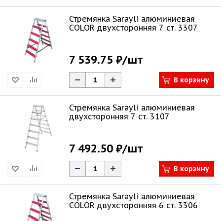
Стремянка Sarayli алюминиевая
COLOR двухсторонняя 7 ст. 3307
7 539.75 ₽
/шт
В корзину
Стремянка Sarayli алюминиевая
двухсторонняя 7 ст. 3107
7 492.50 ₽
/шт
В корзину
Стремянка Sarayli алюминиевая
COLOR двухсторонняя 6 ст. 3306