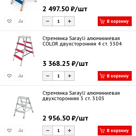
2 497.50 ₽
/шт
В корзину
Стремянка Sarayli алюминиевая
COLOR двухсторонняя 4 ст. 3304
3 368.25 ₽
/шт
В корзину
Стремянка Sarayli алюминиевая
двухсторонняя 3 ст. 3103
2 956.50 ₽
/шт
В корзину