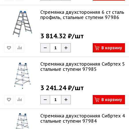
Стремянка двухсторонняя 6 ст сталь
профиль, стальные ступени 97986
3 814.32 ₽
/шт
В корзину
Стремянка двухсторонняя Сибртех 5
стальные ступени 97985
3 241.24 ₽
/шт
В корзину
Стремянка двухсторонняя Сибртех 4
стальные ступени 97984