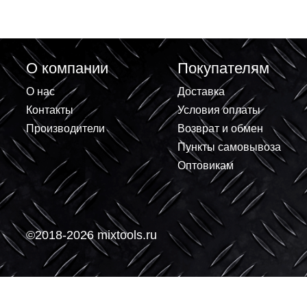
О компании
Покупателям
О нас
Доставка
Контакты
Условия оплаты
Производители
Возврат и обмен
Пункты самовывоз
Оптовикам