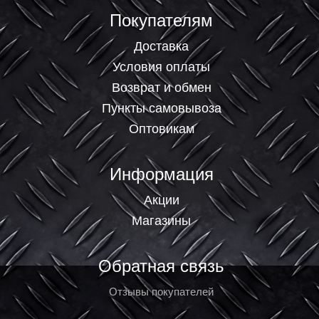
Покупателям
Доставка
Условия оплаты
Возврат и обмен
Пункты самовывоза
Оптовикам
Информация
Акции
Магазины
Обратная связь
Отзывы покупателей