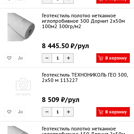
Геотекстиль полотно нетканное
иглопробивное 300 Дорнит 2х50м
100м2 300гр/м2
8 445.50 ₽
/рул
В корзину
Геотекстиль ТЕХНОНИКОЛЬ ГЕО 300,
2x50 м 113227
8 509 ₽
/рул
В корзину
Геотекстиль полотно нетканное