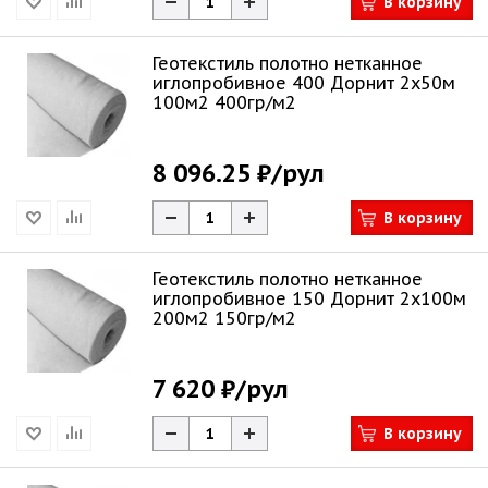
В корзину
Геотекстиль полотно нетканное
иглопробивное 400 Дорнит 2х50м
100м2 400гр/м2
8 096.25 ₽
/рул
В корзину
Геотекстиль полотно нетканное
иглопробивное 150 Дорнит 2х100м
200м2 150гр/м2
7 620 ₽
/рул
В корзину