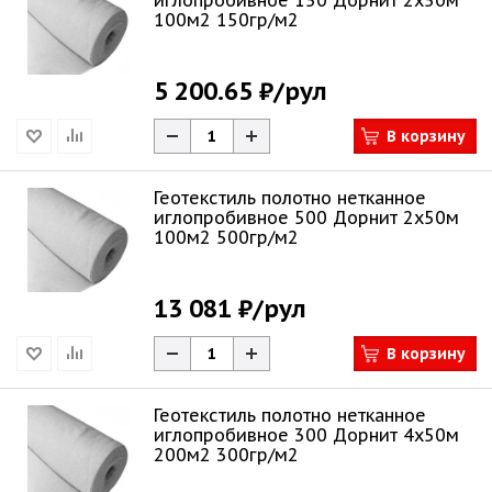
иглопробивное 150 Дорнит 2х50м
100м2 150гр/м2
5 200.65 ₽
/рул
В корзину
Геотекстиль полотно нетканное
иглопробивное 500 Дорнит 2х50м
100м2 500гр/м2
13 081 ₽
/рул
В корзину
Геотекстиль полотно нетканное
иглопробивное 300 Дорнит 4х50м
200м2 300гр/м2