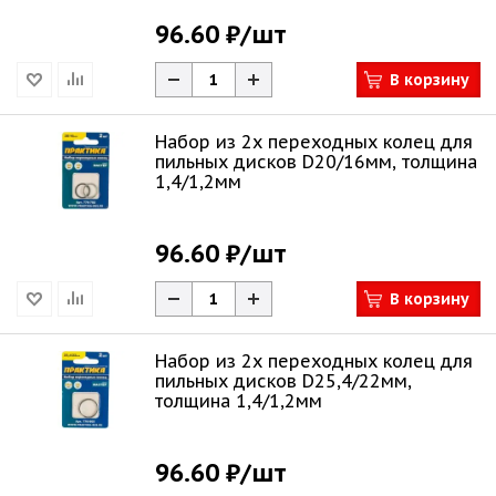
96.60 ₽
/шт
В корзину
Набор из 2х переходных колец для
пильных дисков D20/16мм, толщина
1,4/1,2мм
96.60 ₽
/шт
В корзину
Набор из 2х переходных колец для
пильных дисков D25,4/22мм,
толщина 1,4/1,2мм
96.60 ₽
/шт