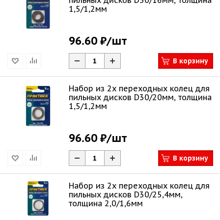
пильных дисков D30/16мм, толщина
1,5/1,2мм
96.60 ₽
/шт
В корзину
Набор из 2х переходных колец для
пильных дисков D30/20мм, толщина
1,5/1,2мм
96.60 ₽
/шт
В корзину
Набор из 2х переходных колец для
пильных дисков D30/25,4мм,
толщина 2,0/1,6мм