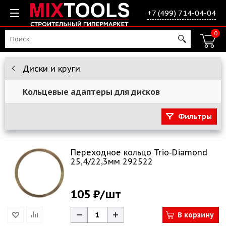
+7 (499) 714-04-04
0
Диски и круги
Кольцевые адаптеры для дисков
Фильтры
Переходное кольцо Trio-Diamond
25,4/22,3мм 292522
105 ₽
/шт
В корзину