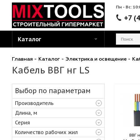
Пн - 
Каталог
Главная
-
Каталог
-
Электрика и освещени
Кабель ВВГ нг LS
Выбор по параметрам
Производитель
Длина, м
Серия